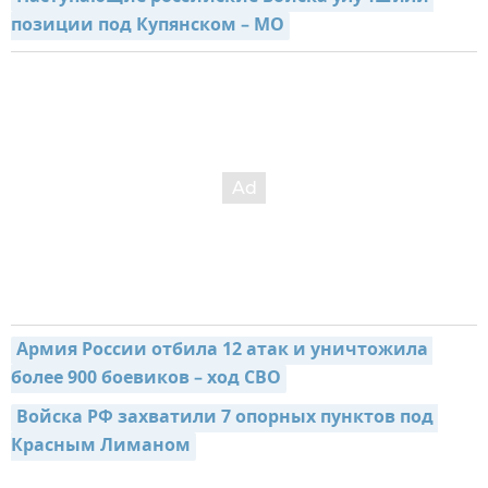
позиции под Купянском – МО
Армия России отбила 12 атак и уничтожила 
более 900 боевиков – ход СВО
Войска РФ захватили 7 опорных пунктов под 
Красным Лиманом