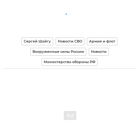
Сергей Шойгу
Новости СВО
Армия и флот
Вооруженные силы России
Новости
Министерство обороны РФ