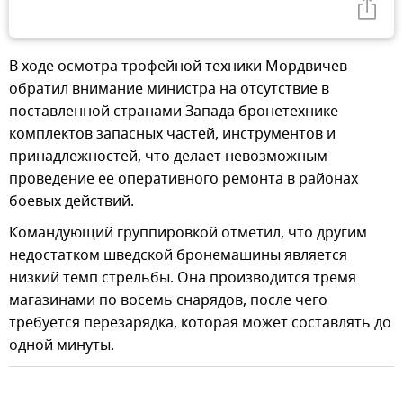
В ходе осмотра трофейной техники Мордвичев
обратил внимание министра на отсутствие в
поставленной странами Запада бронетехнике
комплектов запасных частей, инструментов и
принадлежностей, что делает невозможным
проведение ее оперативного ремонта в районах
боевых действий.
Командующий группировкой отметил, что другим
недостатком шведской бронемашины является
низкий темп стрельбы. Она производится тремя
магазинами по восемь снарядов, после чего
требуется перезарядка, которая может составлять до
одной минуты.