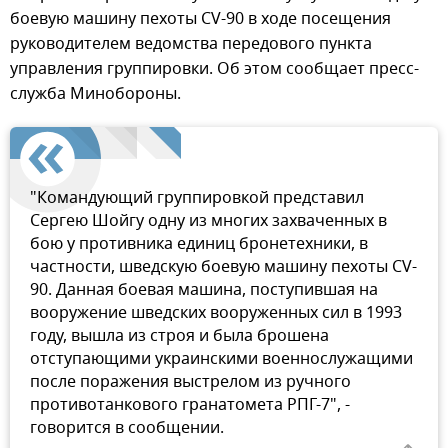
боевую машину пехоты CV-90 в ходе посещения
руководителем ведомства передового пункта
управления группировки. Об этом сообщает пресс-
служба Минобороны.
"Командующий группировкой представил
Сергею Шойгу одну из многих захваченных в
бою у противника единиц бронетехники, в
частности, шведскую боевую машину пехоты CV-
90. Данная боевая машина, поступившая на
вооружение шведских вооруженных сил в 1993
году, вышла из строя и была брошена
отступающими украинскими военнослужащими
после поражения выстрелом из ручного
противотанкового гранатомета РПГ-7", -
говорится в сообщении.