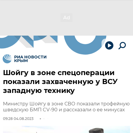
Шойгу в зоне спецоперации
показали захваченную у ВСУ
западную технику
Министру Шойгу в зоне СВО показали трофейную
шведскую БМП CV-90 и рассказали о ее минусах
09:28 04.08.2023