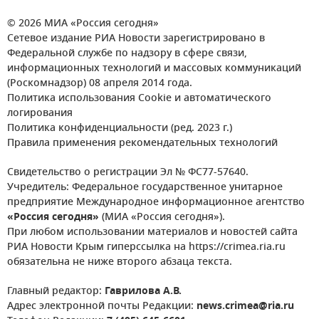
© 2026 МИА «Россия сегодня»
Сетевое издание РИА Новости зарегистрировано в
Федеральной службе по надзору в сфере связи,
информационных технологий и массовых коммуникаций
(Роскомнадзор) 08 апреля 2014 года.
Политика использования Cookie и автоматического
логирования
Политика конфиденциальности (ред. 2023 г.)
Правила применения рекомендательных технологий
Свидетельство о регистрации Эл № ФС77-57640.
Учредитель: Федеральное государственное унитарное
предприятие Международное информационное агентство
«Россия сегодня»
(МИА «Россия сегодня»).
При любом использовании материалов и новостей сайта
РИА Новости Крым гиперссылка на https://crimea.ria.ru
обязательна не ниже второго абзаца текста.
Главный редактор:
Гаврилова А.В.
Адрес электронной почты Редакции:
news.crimea@ria.ru