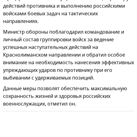
действий противника и выполнению российскими
войсками боевых задач на тактических
направлениях.
Министр обороны поблагодарил командование и
личный состав группировки войск за ведение
успешных наступательных действий на
Краснолиманском направлении и обратил особое
внимание на необходимость нанесения эффективных
упреждающих ударов по противнику при его
выбивании с удерживаемых позиций.
Данные меры позволят обеспечить максимальную
сохранность жизней и здоровья российских
военнослужащих, отметил он.