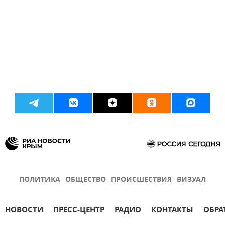
ПОЛИТИКА
ОБЩЕСТВО
ПРОИСШЕСТВИЯ
ВИЗУАЛ
НОВОСТИ
ПРЕСС-ЦЕНТР
РАДИО
КОНТАКТЫ
ОБРА