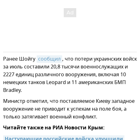
Ранее Шойгу
сообщил
, что потери украинских войск
за июль составили 20,8 тысячи военнослужащих и
2227 единиц различного вооружения, включая 10
немецких танков Leopard и 11 американских БМП
Bradley.
Министр отметил, что поставляемое Киеву западное
вооружение не приводит к успехам на поле боя, а
только затягивает военный конфликт.
Читайте также на РИА Новости Крым:
Наступающие российские войска улучшили 