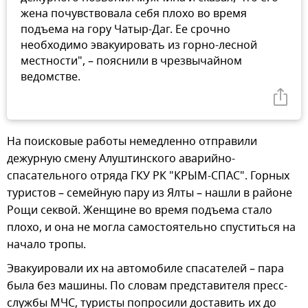
жена почувствовала себя плохо во время
подъема на гору Чатыр-Даг. Ее срочно
необходимо эвакуировать из горно-лесной
местности", – пояснили в чрезвычайном
ведомстве.
На поисковые работы немедленно отправили
дежурную смену Алуштинского аварийно-
спасательного отряда ГКУ РК "КРЫМ-СПАС". Горных
туристов – семейную пару из Ялты – нашли в районе
Рощи секвой. Женщине во время подъема стало
плохо, и она не могла самостоятельно спуститься на
начало тропы.
Эвакуировали их на автомобиле спасателей – пара
была без машины. По словам представителя пресс-
службы МЧС, туристы попросили доставить их до