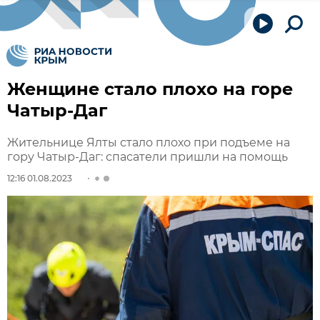
Женщине стало плохо на горе
Чатыр-Даг
Жительнице Ялты стало плохо при подъеме на
гору Чатыр-Даг: спасатели пришли на помощь
12:16 01.08.2023