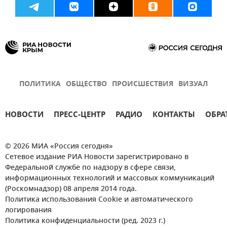
ПОЛИТИКА
ОБЩЕСТВО
ПРОИСШЕСТВИЯ
ВИЗУАЛ
НОВОСТИ
ПРЕСС-ЦЕНТР
РАДИО
КОНТАКТЫ
ОБРА
© 2026 МИА «Россия сегодня»
Сетевое издание РИА Новости зарегистрировано в
Федеральной службе по надзору в сфере связи,
информационных технологий и массовых коммуникаций
(Роскомнадзор) 08 апреля 2014 года.
Политика использования Cookie и автоматического
логирования
Политика конфиденциальности (ред. 2023 г.)