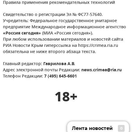
Правила применения рекомендательных технологий
Свидетельство о регистрации Эл № ФС77-57640.
Учредитель: Федеральное государственное унитарное
предприятие Международное информационное агентство
«Россия сегодня»
(МИА «Россия сегодня»).
При любом использовании материалов и новостей сайта
РИА Новости Крым гиперссылка на https://crimea.ria.ru
обязательна не ниже второго абзаца текста.
Главный редактор:
Гаврилова А.В.
Адрес электронной почты Редакции:
news.crimea@ria.ru
Телефон Редакции:
7 (495) 645-6601
18+
Лента новостей
0