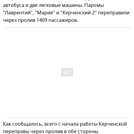
автобуса и две легковые машины. Паромы
"Лаврентий", "Мария" и "Керченский-2" переправили
через пролив 1409 пассажиров.
Как сообщалось, всего с начала работы Керченской
переправы через пролив в обе стороны