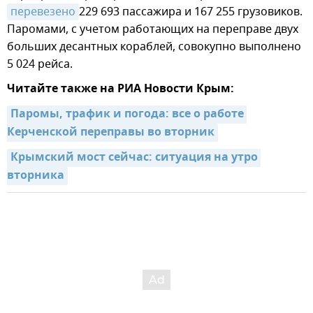
перевезено
229 693 пассажира и 167 255 грузовиков.
Паромами, с учетом работающих на переправе двух
больших десантных кораблей, совокупно выполнено
5 024 рейса.
Читайте также на РИА Новости Крым:
Паромы, трафик и погода: все о работе 
Керченской переправы во вторник
Крымский мост сейчас: ситуация на утро 
вторника