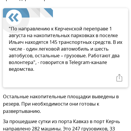
"По направлению к Керченской переправе 1
августа на накопительных парковках в поселке
Ильич находятся 145 транспортных средств. В их
числе - один легковой автомобиль и шесть
автобусов, остальные – грузовые. Работают два
волонтера", - говорится в Telegram-канале
ведомства.
Остальные накопительные площадки выведены в
резерв. При необходимости они готовы к
развертыванию.
За прошедшие сутки из порта Кавказ в порт Керчь
направлено 282 машины. Это 247 грузовиков, 33