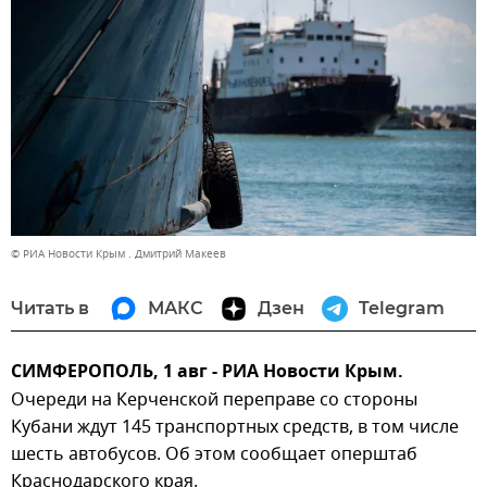
© РИА Новости Крым . Дмитрий Макеев
Читать в
МАКС
Дзен
Telegram
СИМФЕРОПОЛЬ, 1 авг - РИА Новости Крым.
Очереди на Керченской переправе со стороны
Кубани ждут 145 транспортных средств, в том числе
шесть автобусов. Об этом сообщает оперштаб
Краснодарского края.