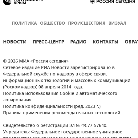
ПОЛИТИКА
ОБЩЕСТВО
ПРОИСШЕСТВИЯ
ВИЗУАЛ
НОВОСТИ
ПРЕСС-ЦЕНТР
РАДИО
КОНТАКТЫ
ОБРА
© 2026 МИА «Россия сегодня»
Сетевое издание РИА Новости зарегистрировано в
Федеральной службе по надзору в сфере связи,
информационных технологий и массовых коммуникаций
(Роскомнадзор) 08 апреля 2014 года.
Политика использования Cookie и автоматического
логирования
Политика конфиденциальности (ред. 2023 г.)
Правила применения рекомендательных технологий
Свидетельство о регистрации Эл № ФС77-57640.
Учредитель: Федеральное государственное унитарное