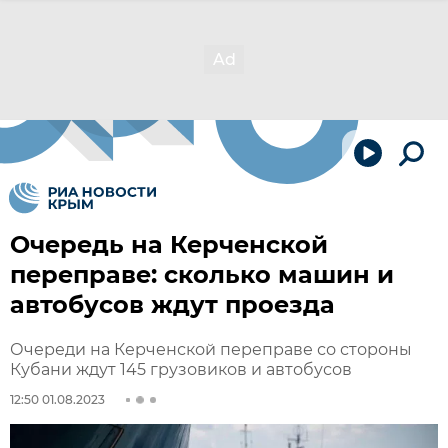
Очередь на Керченской
переправе: сколько машин и
автобусов ждут проезда
Очереди на Керченской переправе со стороны
Кубани ждут 145 грузовиков и автобусов
12:50 01.08.2023