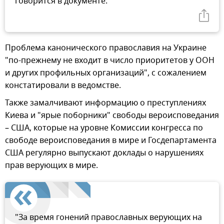
говорится в документе.
Проблема канонического православия на Украине
"по-прежнему не входит в число приоритетов у ООН
и других профильных организаций", с сожалением
констатировали в ведомстве.
Также замалчивают информацию о преступлениях
Киева и "ярые поборники" свободы вероисповедания
– США, которые на уровне Комиссии конгресса по
свободе вероисповедания в мире и Госдепартамента
США регулярно выпускают доклады о нарушениях
прав верующих в мире.
"За время гонений православных верующих на