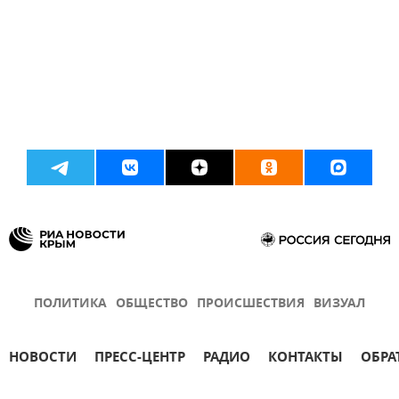
ПОЛИТИКА
ОБЩЕСТВО
ПРОИСШЕСТВИЯ
ВИЗУАЛ
НОВОСТИ
ПРЕСС-ЦЕНТР
РАДИО
КОНТАКТЫ
ОБРА