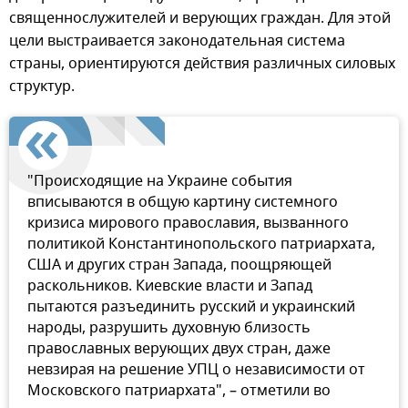
священнослужителей и верующих граждан. Для этой
цели выстраивается законодательная система
страны, ориентируются действия различных силовых
структур.
"Происходящие на Украине события
вписываются в общую картину системного
кризиса мирового православия, вызванного
политикой Константинопольского патриархата,
США и других стран Запада, поощряющей
раскольников. Киевские власти и Запад
пытаются разъединить русский и украинский
народы, разрушить духовную близость
православных верующих двух стран, даже
невзирая на решение УПЦ о независимости от
Московского патриархата", – отметили во