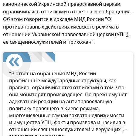
канонической Украинской православной церкви,
ограничиваясь отписками в ответ на все обращения.
Об этом говорится в докладе МИД России "О
противоправных действиях киевского режима в
отношении Украинской православной церкви (УПЦ),
ее священнослужителей и прихожан".
"В ответ на обращения МИД России
профильные международные структуры, как
правило, ограничиваются отписками о том, что
они мониторят происходящее. По-прежнему нет
адекватной реакции на антиправославную
политику правящего в Киеве режима,
многочисленные случаи захвата недвижимости
и имущества УПЦ, факты произвола и насилия в
отношении священнослужителей и верующих", -