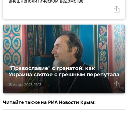
внешнеполитическом ведомстве.
"Православие" с гранатой: как
Украина святое с грешным перепутала
15 марта 2023, 19:13
Читайте также на РИА Новости Крым: