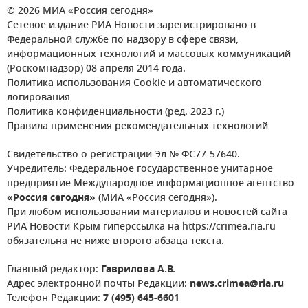
© 2026 МИА «Россия сегодня»
Сетевое издание РИА Новости зарегистрировано в
Федеральной службе по надзору в сфере связи,
информационных технологий и массовых коммуникаций
(Роскомнадзор) 08 апреля 2014 года.
Политика использования Cookie и автоматического
логирования
Политика конфиденциальности (ред. 2023 г.)
Правила применения рекомендательных технологий
Свидетельство о регистрации Эл № ФС77-57640.
Учредитель: Федеральное государственное унитарное
предприятие Международное информационное агентство
«Россия сегодня»
(МИА «Россия сегодня»).
При любом использовании материалов и новостей сайта
РИА Новости Крым гиперссылка на https://crimea.ria.ru
обязательна не ниже второго абзаца текста.
Главный редактор:
Гаврилова А.В.
Адрес электронной почты Редакции:
news.crimea@ria.ru
Телефон Редакции:
7 (495) 645-6601