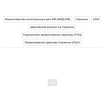
Министерство иностранных дел РФ (МИД РФ)
Украина
ООН
Церковный раскол на Украине
Украинская православная церковь (УПЦ)
Православная Церковь Украины (ПЦУ)