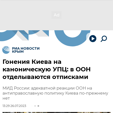
Гонения Киева на
каноническую УПЦ: в ООН
отделываются отписками
МИД России: адекватной реакции ООН на
антиправославную политику Киева по-прежнему
нет
13:29 26.07.2023