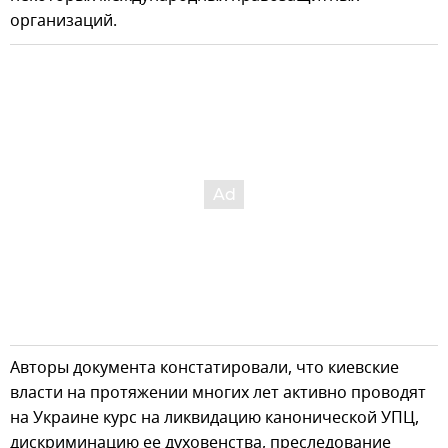
организаций.
Авторы документа констатировали, что киевские
власти на протяжении многих лет активно проводят
на Украине курс на ликвидацию канонической УПЦ,
дискриминацию ее духовенства, преследование