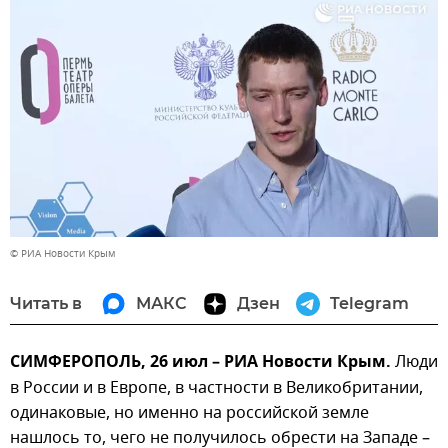
© РИА Новости Крым
Читать в
МАКС
Дзен
Telegram
СИМФЕРОПОЛЬ, 26 июл – РИА Новости Крым.
Люди
в России и в Европе, в частности в Великобритании,
одинаковые, но именно на российской земле
нашлось то, чего не получилось обрести на Западе –