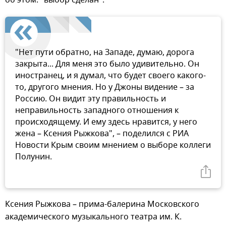
"Нет пути обратно, на Западе, думаю, дорога
закрыта... Для меня это было удивительно. Он
иностранец, и я думал, что будет своего какого-
то, другого мнения. Но у Джоны видение – за
Россию. Он видит эту правильность и
неправильность западного отношения к
происходящему. И ему здесь нравится, у него
жена – Ксения Рыжкова", – поделился с РИА
Новости Крым своим мнением о выборе коллеги
Полунин.
Ксения Рыжкова – прима-балерина Московского
академического музыкального театра им. К.