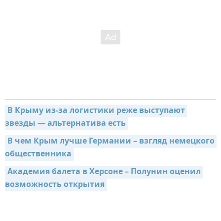
В Крыму из-за логистики реже выступают 
звезды — альтернатива есть
В чем Крым лучше Германии – взгляд немецкого 
общественника
Академия балета в Херсоне – Полунин оценил 
возможность открытия