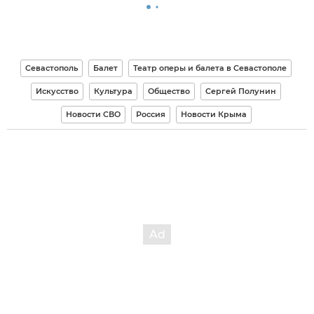
Севастополь
Балет
Театр оперы и балета в Севастополе
Искусство
Культура
Общество
Сергей Полунин
Новости СВО
Россия
Новости Крыма