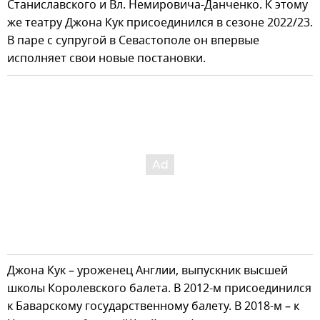
Станиславского и Вл. Немировича-Данченко. К этому
же театру Джона Кук присоединился в сезоне 2022/23.
В паре с супругой в Севастополе он впервые
исполняет свои новые постановки.
Джона Кук – уроженец Англии, выпускник высшей
школы Королевского балета. В 2012-м присоединился
к Баварскому государственному балету. В 2018-м – к