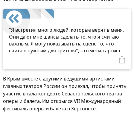
"Я встретил много людей, которые верят в меня.
Они дают мне шансы сделать то, что я считаю
важным. Я могу показывать на сцене то, что
считаю нужным для зрителя", – отметил артист.
В Крым вместе с другими ведущими артистами
главных театров России он приехал, чтобы принять
участие в гала-концерте Севастопольского театра
оперы и балета. Им открылся VII Международный
фестиваль оперы и балета в Херсонесе.