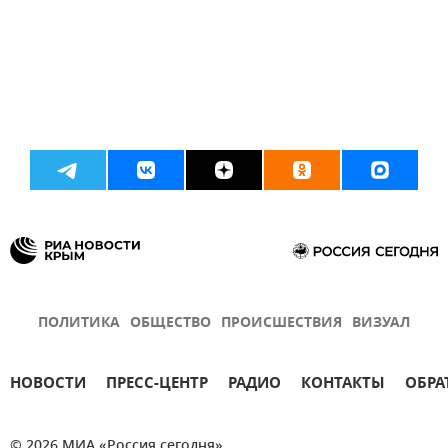
ПОЛИТИКА
ОБЩЕСТВО
ПРОИСШЕСТВИЯ
ВИЗУАЛ
НОВОСТИ
ПРЕСС-ЦЕНТР
РАДИО
КОНТАКТЫ
ОБРА
© 2026 МИА «Россия сегодня»