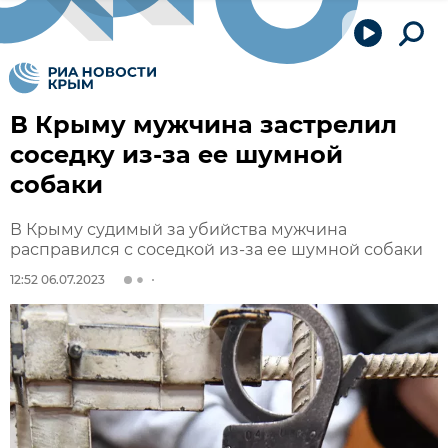
В Крыму мужчина застрелил
соседку из-за ее шумной
собаки
В Крыму судимый за убийства мужчина
расправился с соседкой из-за ее шумной собаки
12:52 06.07.2023