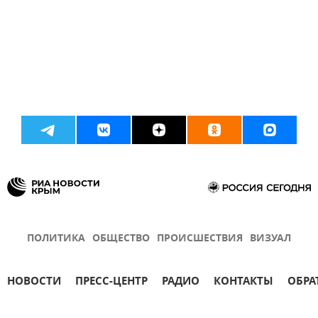
ПОЛИТИКА
ОБЩЕСТВО
ПРОИСШЕСТВИЯ
ВИЗУАЛ
НОВОСТИ
ПРЕСС-ЦЕНТР
РАДИО
КОНТАКТЫ
ОБРА