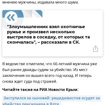
мнению мужчины, издавала много шума.
"Злоумышленник взял охотничье
ружье и произвел несколько
выстрелов в соседку, от которых та
скончалась", – рассказали в СК.
В ведомстве отметили, что 66-летний мужчина уже
был ранее дважды судим за убийство. Из мест
заключения он вышел всего год назад. И теперь
снова ждет суда под стражей.
Читайте также на РИА Новости Крым:
Заступился за сыновей: рецидивистов осудят за 
убийство пенсионера в Ялте 