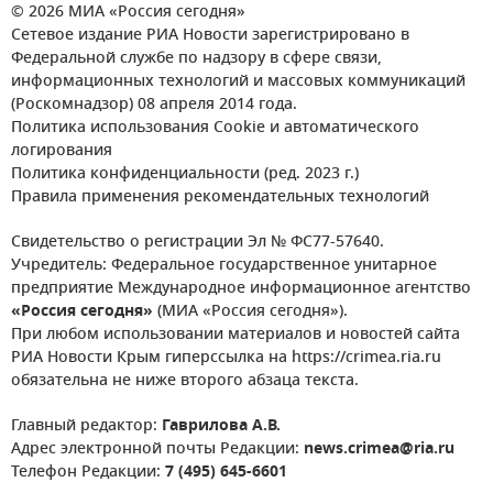
© 2026 МИА «Россия сегодня»
Сетевое издание РИА Новости зарегистрировано в
Федеральной службе по надзору в сфере связи,
информационных технологий и массовых коммуникаций
(Роскомнадзор) 08 апреля 2014 года.
Политика использования Cookie и автоматического
логирования
Политика конфиденциальности (ред. 2023 г.)
Правила применения рекомендательных технологий
Свидетельство о регистрации Эл № ФС77-57640.
Учредитель: Федеральное государственное унитарное
предприятие Международное информационное агентство
«Россия сегодня»
(МИА «Россия сегодня»).
При любом использовании материалов и новостей сайта
РИА Новости Крым гиперссылка на https://crimea.ria.ru
обязательна не ниже второго абзаца текста.
Главный редактор:
Гаврилова А.В.
Адрес электронной почты Редакции:
news.crimea@ria.ru
Телефон Редакции:
7 (495) 645-6601