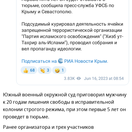
Южный военный окружной суд приговорил мужчину
к 20 годам лишения свободы в исправительной
колонии строгого режима, при этом первые 5 лет он
проведет в тюрьме.
Ранее организатора и трех участников