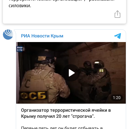
силовики.