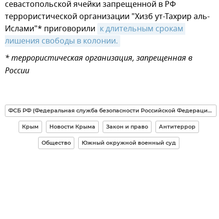
севастопольской ячейки запрещенной в РФ
террористической организации "Хизб ут-Тахрир аль-
Ислами"* приговорили
к длительным срокам 
лишения свободы в колонии.
* террористическая организация, запрещенная в
России
ФСБ РФ (Федеральная служба безопасности Российской Федерации)
Крым
Новости Крыма
Закон и право
Антитеррор
Общество
Южный окружной военный суд