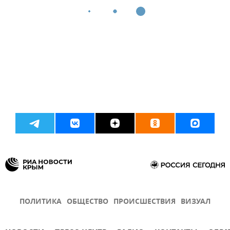
ПОЛИТИКА
ОБЩЕСТВО
ПРОИСШЕСТВИЯ
ВИЗУАЛ