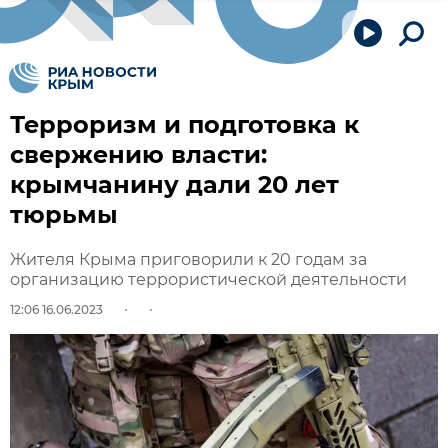
Терроризм и подготовка к
свержению власти:
крымчанину дали 20 лет
тюрьмы
Жителя Крыма приговорили к 20 годам за
организацию террористической деятельности
12:06 16.06.2023