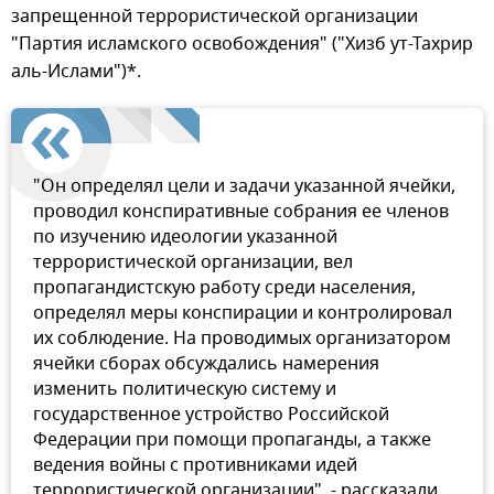
запрещенной террористической организации
"Партия исламского освобождения" ("Хизб ут-Тахрир
аль-Ислами")*.
"Он определял цели и задачи указанной ячейки,
проводил конспиративные собрания ее членов
по изучению идеологии указанной
террористической организации, вел
пропагандистскую работу среди населения,
определял меры конспирации и контролировал
их соблюдение. На проводимых организатором
ячейки сборах обсуждались намерения
изменить политическую систему и
государственное устройство Российской
Федерации при помощи пропаганды, а также
ведения войны с противниками идей
террористической организации", - рассказали