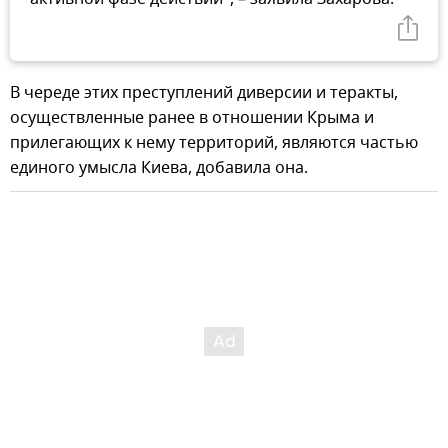
В череде этих преступлений диверсии и теракты,
осуществленные ранее в отношении Крыма и
прилегающих к нему территорий, являются частью
единого умысла Киева, добавила она.