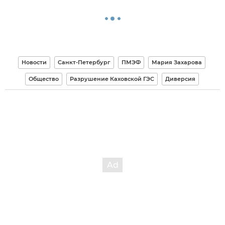
Новости
Санкт-Петербург
ПМЭФ
Мария Захарова
Общество
Разрушение Каховской ГЭС
Диверсия