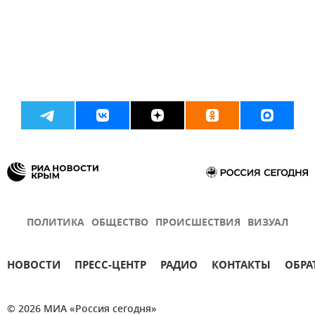
ПОЛИТИКА
ОБЩЕСТВО
ПРОИСШЕСТВИЯ
ВИЗУАЛ
НОВОСТИ
ПРЕСС-ЦЕНТР
РАДИО
КОНТАКТЫ
ОБРА
© 2026 МИА «Россия сегодня»