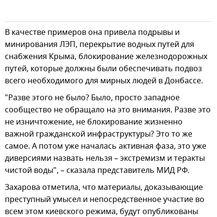
В качестве примеров она привела подрывы и
минирования ЛЭП, перекрытие водных путей для
снабжения Крыма, блокирование железнодорожных
путей, которые должны были обеспечивать подвоз
всего необходимого для мирных людей в Донбассе.
"Разве этого не было? Было, просто западное
сообщество не обращало на это внимания. Разве это
не изничтожение, не блокирование жизненно
важной гражданской инфраструктуры? Это то же
самое. А потом уже началась активная фаза, это уже
диверсиями назвать нельзя – экстремизм и теракты
чистой воды", – сказала представитель МИД РФ.
Захарова отметила, что материалы, доказывающие
преступный умысел и непосредственное участие во
всем этом киевского режима, будут опубликованы