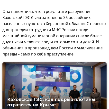
Она напомнила, что в результате разрушения
Каховской ГЭС было затоплено 36 российских
населенных пунктов в Херсонской области. С первого
дня трагедии сотрудники МЧС России в ходе
масштабной гуманитарной операции спасли более
двух тысяч человек, среди которых сотни детей. И
обвинения в произошедшем России и умалчивание
правды – само по себе преступление.
Каховская ГЭС: как подрыв плотины
отразится на Крыме