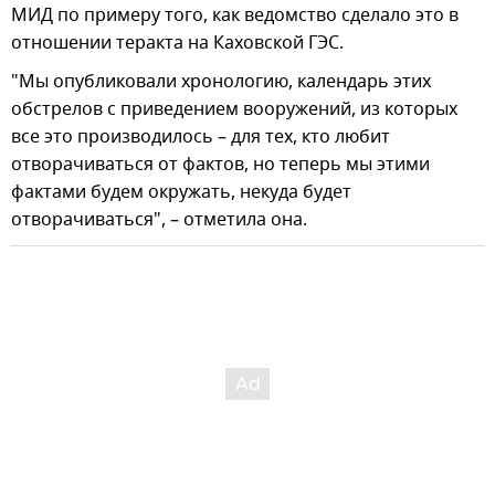
МИД по примеру того, как ведомство сделало это в
отношении теракта на Каховской ГЭС.
"Мы опубликовали хронологию, календарь этих
обстрелов с приведением вооружений, из которых
все это производилось – для тех, кто любит
отворачиваться от фактов, но теперь мы этими
фактами будем окружать, некуда будет
отворачиваться", – отметила она.