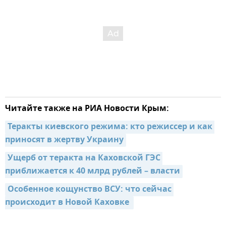
Читайте также на РИА Новости Крым:
Теракты киевского режима: кто режиссер и как 
приносят в жертву Украину
Ущерб от теракта на Каховской ГЭС 
приближается к 40 млрд рублей – власти
Особенное кощунство ВСУ: что сейчас 
происходит в Новой Каховке 