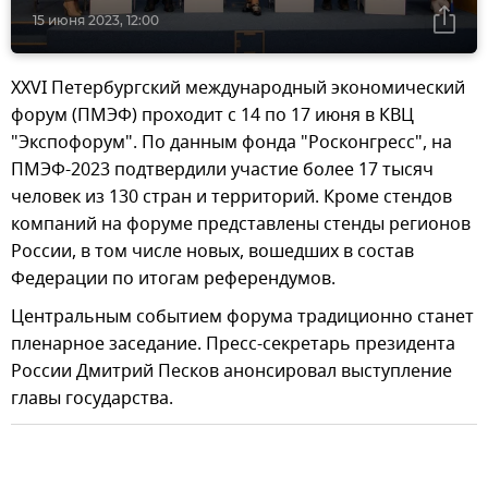
15 июня 2023, 12:00
XXVI Петербургский международный экономический
форум (ПМЭФ) проходит с 14 по 17 июня в КВЦ
"Экспофорум". По данным фонда "Росконгресс", на
ПМЭФ-2023 подтвердили участие более 17 тысяч
человек из 130 стран и территорий. Кроме стендов
компаний на форуме представлены стенды регионов
России, в том числе новых, вошедших в состав
Федерации по итогам референдумов.
Центральным событием форума традиционно станет
пленарное заседание. Пресс-секретарь президента
России Дмитрий Песков анонсировал выступление
главы государства.