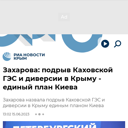
Захарова: подрыв Каховской
ГЭС и диверсии в Крыму -
единый план Киева
Захарова назвала подрыв Каховской ГЭС и
диверсии в Крыму единым планом Киева
13:02 15.06.2023