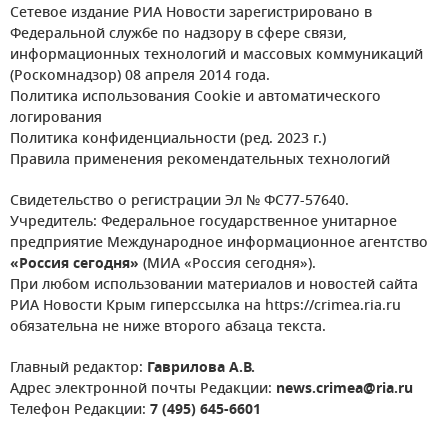
Сетевое издание РИА Новости зарегистрировано в
Федеральной службе по надзору в сфере связи,
информационных технологий и массовых коммуникаций
(Роскомнадзор) 08 апреля 2014 года.
Политика использования Cookie и автоматического
логирования
Политика конфиденциальности (ред. 2023 г.)
Правила применения рекомендательных технологий
Свидетельство о регистрации Эл № ФС77-57640.
Учредитель: Федеральное государственное унитарное
предприятие Международное информационное агентство
«Россия сегодня»
(МИА «Россия сегодня»).
При любом использовании материалов и новостей сайта
РИА Новости Крым гиперссылка на https://crimea.ria.ru
обязательна не ниже второго абзаца текста.
Главный редактор:
Гаврилова А.В.
Адрес электронной почты Редакции:
news.crimea@ria.ru
Телефон Редакции:
7 (495) 645-6601