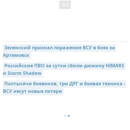
Зеленский признал поражение ВСУ в боях за 
Артемовск
Российские ПВО за сутки сбили дюжину HIMARS 
и Storm Shadow
Полтысячи боевиков, три ДРГ и боевая техника - 
ВСУ несут новые потери