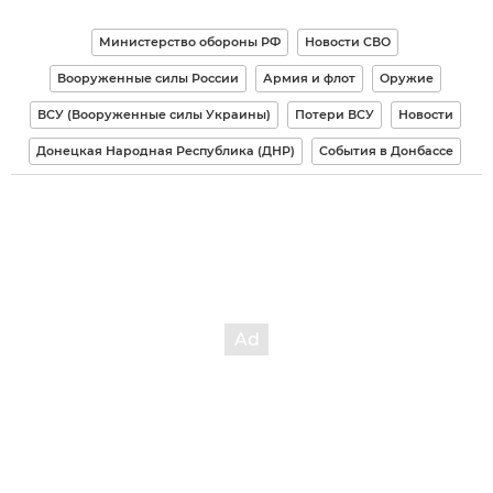
Министерство обороны РФ
Новости СВО
Вооруженные силы России
Армия и флот
Оружие
ВСУ (Вооруженные силы Украины)
Потери ВСУ
Новости
Донецкая Народная Республика (ДНР)
События в Донбассе