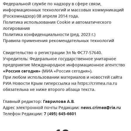
Федеральной службе по надзору в сфере связи,
информационных технологий и массовых коммуникаций
(Роскомнадзор) 08 апреля 2014 года.
Политика использования Cookie и автоматического
логирования
Политика конфиденциальности (ред. 2023 г.)
Правила применения рекомендательных технологий
Свидетельство о регистрации Эл № ФС77-57640.
Учредитель: Федеральное государственное унитарное
предприятие Международное информационное агентство
«Россия сегодня»
(МИА «Россия сегодня»).
При любом использовании материалов и новостей сайта
РИА Новости Крым гиперссылка на https://crimea.ria.ru
обязательна не ниже второго абзаца текста.
Главный редактор:
Гаврилова А.В.
Адрес электронной почты Редакции:
news.crimea@ria.ru
Телефон Редакции:
7 (495) 645-6601