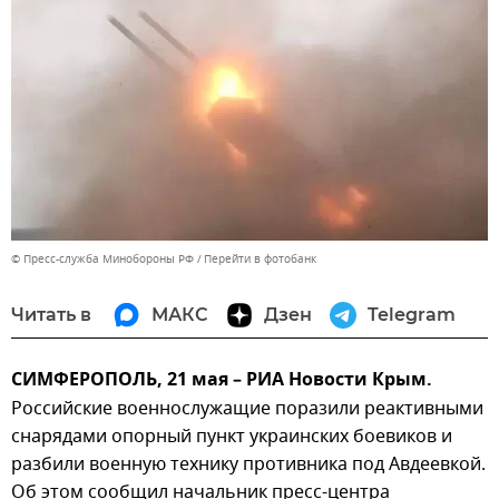
© Пресс-служба Минобороны РФ
Перейти в фотобанк
Читать в
МАКС
Дзен
Telegram
СИМФЕРОПОЛЬ, 21 мая – РИА Новости Крым.
Российские военнослужащие поразили реактивными
снарядами опорный пункт украинских боевиков и
разбили военную технику противника под Авдеевкой.
Об этом сообщил начальник пресс-центра