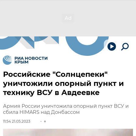
Российские "Солнцепеки"
уничтожили опорный пункт и
технику ВСУ в Авдеевке
Армия России уничтожила опорный пункт ВСУ и
сбила НIMARS над Донбассом
11:54 21.05.2023