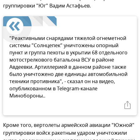
группировки "Юг" Вадим Астафьев.
"Реактивными снарядами тяжелой огнеметной
системы "Солнцепек" уничтожены опорный
пункт и группа пехоты в укрытии 68 отдельного
мотострелкового батальона ВСУ в районе
Авдеевки. Артиллерией в данном районе также
было уничтожено две единицы автомобильной
техники противника", - сказал он на видео,
опубликованном в Telegram-канале
Минобороны..
Кроме того, вертолеты армейской авиации "Южной"
группировки войск ракетным ударом уничтожили