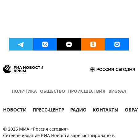
ПОЛИТИКА
ОБЩЕСТВО
ПРОИСШЕСТВИЯ
ВИЗУАЛ
НОВОСТИ
ПРЕСС-ЦЕНТР
РАДИО
КОНТАКТЫ
ОБРА
© 2026 МИА «Россия сегодня»
Сетевое издание РИА Новости зарегистрировано в