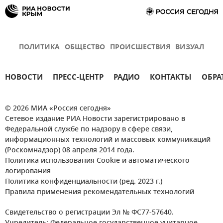
ПОЛИТИКА
ОБЩЕСТВО
ПРОИСШЕСТВИЯ
ВИЗУАЛ
НОВОСТИ
ПРЕСС-ЦЕНТР
РАДИО
КОНТАКТЫ
ОБРА
© 2026 МИА «Россия сегодня»
Сетевое издание РИА Новости зарегистрировано в
Федеральной службе по надзору в сфере связи,
информационных технологий и массовых коммуникаций
(Роскомнадзор) 08 апреля 2014 года.
Политика использования Cookie и автоматического
логирования
Политика конфиденциальности (ред. 2023 г.)
Правила применения рекомендательных технологий
Свидетельство о регистрации Эл № ФС77-57640.