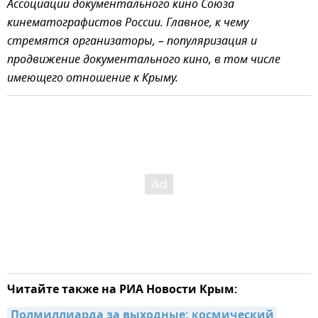
Ассоциации документального кино Союза
кинематографистов России. Главное, к чему
стремятся организаторы, – популяризация и
продвижение документального кино, в том числе
имеющего отношение к Крыму.
Читайте также на РИА Новости Крым:
Полмиллиарда за выходные: космический 