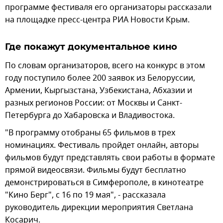
программе фестиваля его организаторы рассказали
на площадке пресс-центра РИА Новости Крым.
Где покажут документальное кино
По словам организаторов, всего на конкурс в этом
году поступило более 200 заявок из Белоруссии,
Армении, Кыргызстана, Узбекистана, Абхазии и
разных регионов России: от Москвы и Санкт-
Петербурга до Хабаровска и Владивостока.
"В программу отобраны 65 фильмов в трех
номинациях. Фестиваль пройдет онлайн, авторы
фильмов будут представлять свои работы в формате
прямой видеосвязи. Фильмы будут бесплатно
демонстрироваться в Симферополе, в кинотеатре
"Кино Берг", с 16 по 19 мая", - рассказала
руководитель дирекции мероприятия Светлана
Косарич.