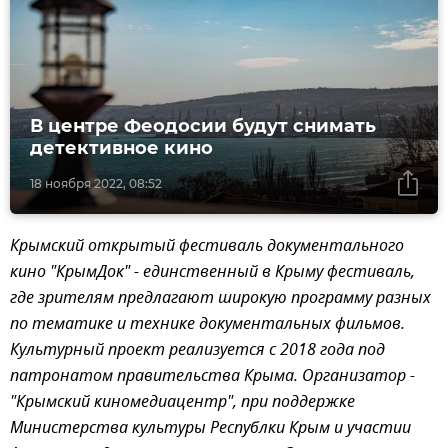
В центре Феодосии будут снимать
детективное кино
18 ноября 2022, 08:52
Крымский открытый фестиваль документального
кино "КрымДок" - единственный в Крыму фестиваль,
где зрителям предлагают широкую программу разных
по тематике и технике документальных фильмов.
Культурный проект реализуется с 2018 года под
патронатом правительства Крыма. Организатор -
"Крымский киномедиацентр", при поддержке
Министерства культуры Республки Крым и участии