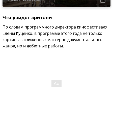
Что увидят зрители
По словам программного директора кинофестиваля
Елены Куценко, в программе этого года не только
картины заслуженных мастеров документального
жанра, но и дебютные работы.