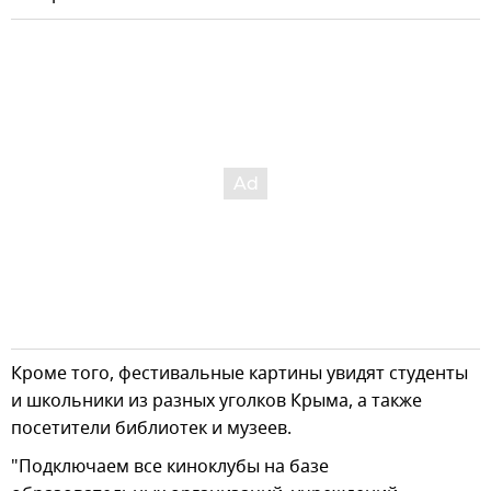
Кроме того, фестивальные картины увидят студенты
и школьники из разных уголков Крыма, а также
посетители библиотек и музеев.
"Подключаем все киноклубы на базе