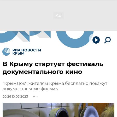
В Крыму стартует фестиваль
документального кино
"КрымДок": жителям Крыма бесплатно покажут
документальные фильмы
20:26 10.05.2023