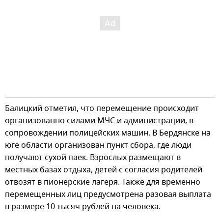
Балицкий отметил, что перемещение происходит
организованно силами МЧС и администрации, в
сопровождении полицейских машин. В Бердянске на
юге области организован пункт сбора, где люди
получают сухой паек. Взрослых размещают в
местных базах отдыха, детей с согласия родителей
отвозят в пионерские лагеря. Также для временно
перемещенных лиц предусмотрена разовая выплата
в размере 10 тысяч рублей на человека.