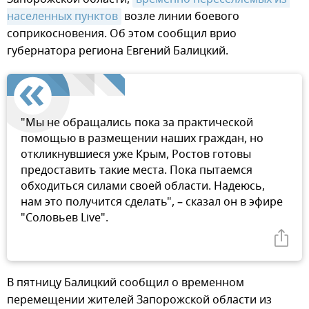
населенных пунктов
возле линии боевого
соприкосновения. Об этом сообщил врио
губернатора региона Евгений Балицкий.
"Мы не обращались пока за практической
помощью в размещении наших граждан, но
откликнувшиеся уже Крым, Ростов готовы
предоставить такие места. Пока пытаемся
обходиться силами своей области. Надеюсь,
нам это получится сделать", – сказал он в эфире
"Соловьев Live".
В пятницу Балицкий сообщил о временном
перемещении жителей Запорожской области из