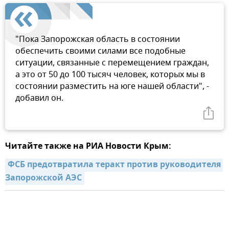
"Пока Запорожская область в состоянии
обеспечить своими силами все подобные
ситуации, связанные с перемещением граждан,
а это от 50 до 100 тысяч человек, которых мы в
состоянии разместить на юге нашей области", -
добавил он.
Читайте также на РИА Новости Крым:
ФСБ предотвратила теракт против руководителя 
Запорожской АЭС