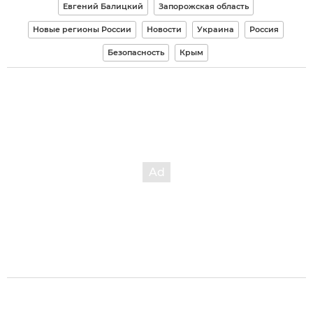
Евгений Балицкий
Запорожская область
Новые регионы России
Новости
Украина
Россия
Безопасность
Крым