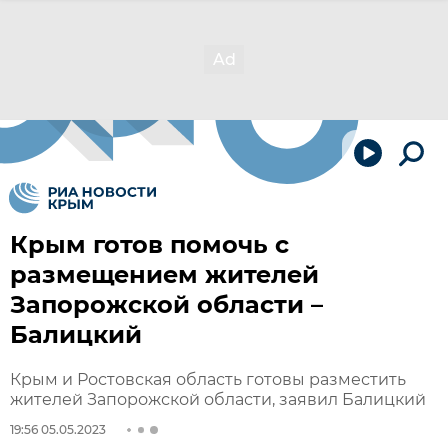
Крым готов помочь с
размещением жителей
Запорожской области –
Балицкий
Крым и Ростовская область готовы разместить
жителей Запорожской области, заявил Балицкий
19:56 05.05.2023