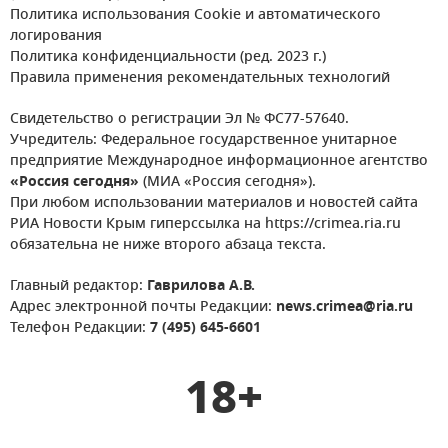
Политика использования Cookie и автоматического
логирования
Политика конфиденциальности (ред. 2023 г.)
Правила применения рекомендательных технологий
Свидетельство о регистрации Эл № ФС77-57640.
Учредитель: Федеральное государственное унитарное
предприятие Международное информационное агентство
«Россия сегодня»
(МИА «Россия сегодня»).
При любом использовании материалов и новостей сайта
РИА Новости Крым гиперссылка на https://crimea.ria.ru
обязательна не ниже второго абзаца текста.
Главный редактор:
Гаврилова А.В.
Адрес электронной почты Редакции:
news.crimea@ria.ru
Телефон Редакции:
7 (495) 645-6601
18+