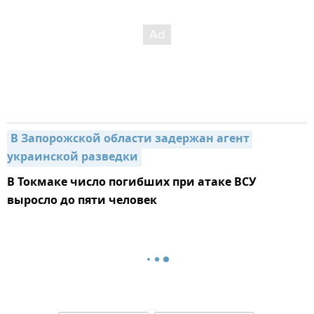
В Запорожской области задержан агент 
украинской разведки
В Токмаке число погибших при атаке ВСУ
выросло до пяти человек