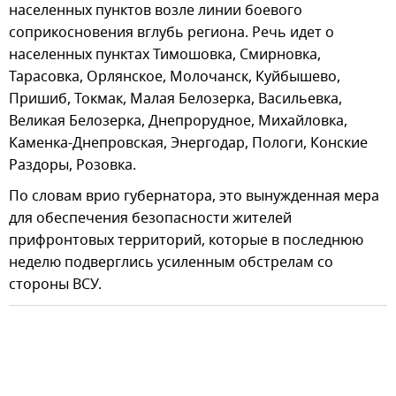
населенных пунктов возле линии боевого
соприкосновения вглубь региона. Речь идет о
населенных пунктах Тимошовка, Смирновка,
Тарасовка, Орлянское, Молочанск, Куйбышево,
Пришиб, Токмак, Малая Белозерка, Васильевка,
Великая Белозерка, Днепрорудное, Михайловка,
Каменка-Днепровская, Энергодар, Пологи, Конские
Раздоры, Розовка.
По словам врио губернатора, это вынужденная мера
для обеспечения безопасности жителей
прифронтовых территорий, которые в последнюю
неделю подверглись усиленным обстрелам со
стороны ВСУ.