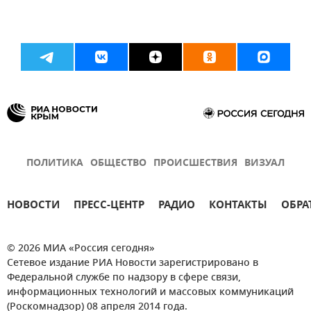
ПОЛИТИКА
ОБЩЕСТВО
ПРОИСШЕСТВИЯ
ВИЗУАЛ
НОВОСТИ
ПРЕСС-ЦЕНТР
РАДИО
КОНТАКТЫ
ОБРА
© 2026 МИА «Россия сегодня»
Сетевое издание РИА Новости зарегистрировано в
Федеральной службе по надзору в сфере связи,
информационных технологий и массовых коммуникаций
(Роскомнадзор) 08 апреля 2014 года.