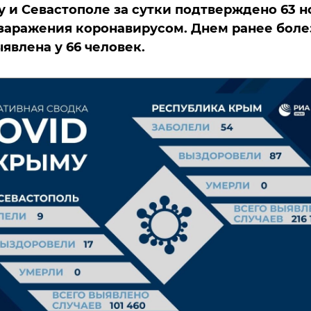
у и Севастополе за сутки подтверждено 63 
 заражения коронавирусом. Днем ранее боле
явлена у 66 человек.