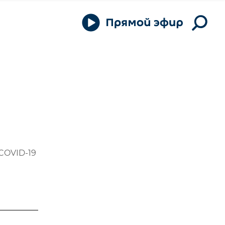
COVID-19