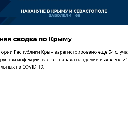
ная сводка по Крыму
тории Республики Крым зарегистрировано еще 54 случа
русной инфекции, всего с начала пандемии выявлено 21
льных на COVID-19.