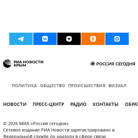
ПОЛИТИКА
ОБЩЕСТВО
ПРОИСШЕСТВИЯ
ВИЗУАЛ
НОВОСТИ
ПРЕСС-ЦЕНТР
РАДИО
КОНТАКТЫ
ОБРА
© 2026 МИА «Россия сегодня»
Сетевое издание РИА Новости зарегистрировано в
Федеральной службе по надзору в сфере связи,