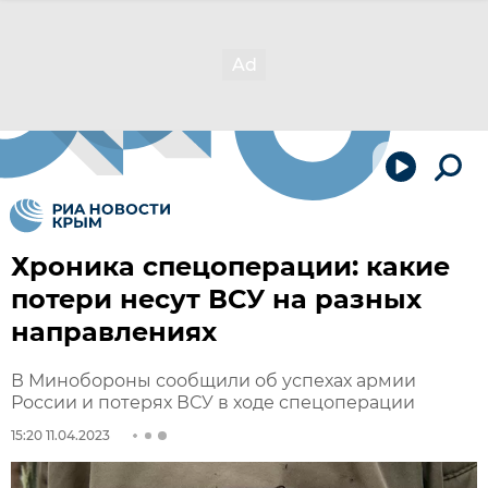
Хроника спецоперации: какие
потери несут ВСУ на разных
направлениях
В Минобороны сообщили об успехах армии
России и потерях ВСУ в ходе спецоперации
15:20 11.04.2023