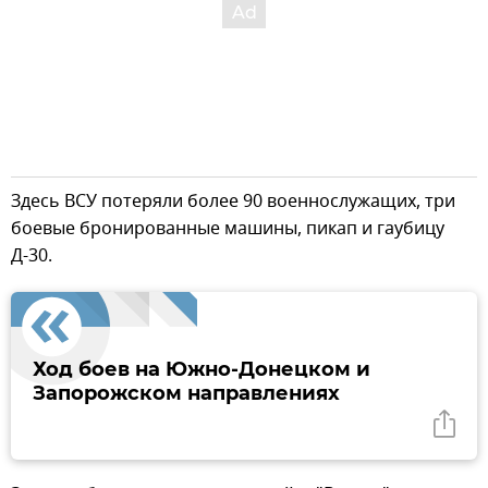
Здесь ВСУ потеряли более 90 военнослужащих, три
боевые бронированные машины, пикап и гаубицу
Д-30.
Ход боев на Южно-Донецком и
Запорожском направлениях