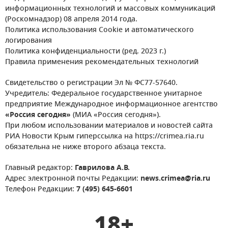
информационных технологий и массовых коммуникаций
(Роскомнадзор) 08 апреля 2014 года.
Политика использования Cookie и автоматического
логирования
Политика конфиденциальности (ред. 2023 г.)
Правила применения рекомендательных технологий
Свидетельство о регистрации Эл № ФС77-57640.
Учредитель: Федеральное государственное унитарное
предприятие Международное информационное агентство
«Россия сегодня»
(МИА «Россия сегодня»).
При любом использовании материалов и новостей сайта
РИА Новости Крым гиперссылка на https://crimea.ria.ru
обязательна не ниже второго абзаца текста.
Главный редактор:
Гаврилова А.В.
Адрес электронной почты Редакции:
news.crimea@ria.ru
Телефон Редакции:
7 (495) 645-6601
18+