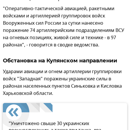
"Оперативно-тактической авиацией, ракетными
войсками и артиллерией группировок войск
Вооруженных сил России за сутки нанесено
поражение 74 артиллерийским подразделениям ВСУ
на огневых позициях, живой силе и технике - в 97
районах", - говорится в сводке ведомства.
Обстановка на Купянском направлении
Ударами авиации и огнем артиллерии группировки
войск "Западная" поражены украинские силы в
районах населенных пунктов Синьковка и Кисловка
Харьковской области.
"Уничтожено свыше 30 украинских