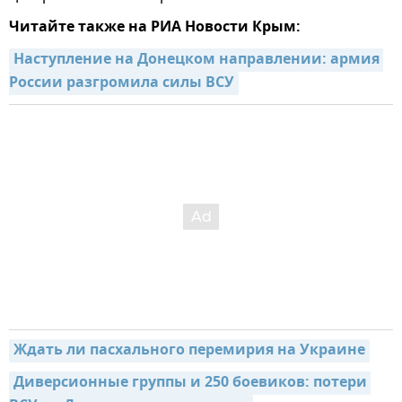
Читайте также на РИА Новости Крым:
Наступление на Донецком направлении: армия 
России разгромила силы ВСУ
Ждать ли пасхального перемирия на Украине
Диверсионные группы и 250 боевиков: потери 