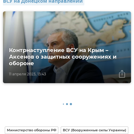
ВСУ на Донецком направлении
Контрнаступление ВСУ на Крым –
Аксенов о защитных сооружениях и
обороне
11 апреля 2023, 13:43
Министерство обороны РФ
ВСУ (Вооруженные силы Украины)