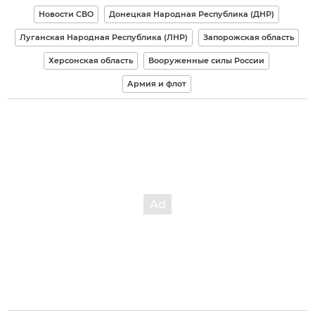
Новости СВО
Донецкая Народная Республика (ДНР)
Луганская Народная Республика (ЛНР)
Запорожская область
Херсонская область
Вооруженные силы России
Армия и флот