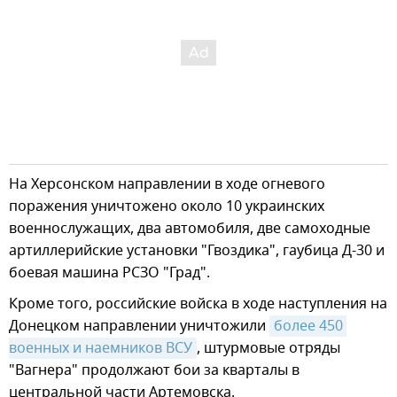
На Херсонском направлении в ходе огневого
поражения уничтожено около 10 украинских
военнослужащих, два автомобиля, две самоходные
артиллерийские установки "Гвоздика", гаубица Д-30 и
боевая машина РСЗО "Град".
Кроме того, российские войска в ходе наступления на
Донецком направлении уничтожили
более 450 
военных и наемников ВСУ
, штурмовые отряды
"Вагнера" продолжают бои за кварталы в
центральной части Артемовска.