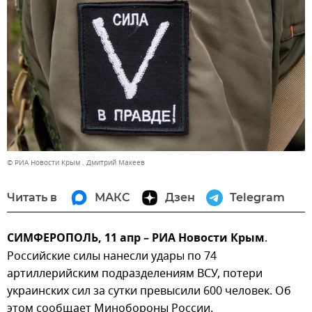
© РИА Новости Крым . Дмитрий Макеев
Читать в
МАКС
Дзен
Telegram
СИМФЕРОПОЛЬ, 11 апр – РИА Новости Крым
.
Российские силы нанесли удары по 74
артиллерийским подразделениям ВСУ, потери
украинских сил за сутки превысили 600 человек. Об
этом сообщает Минобороны России.