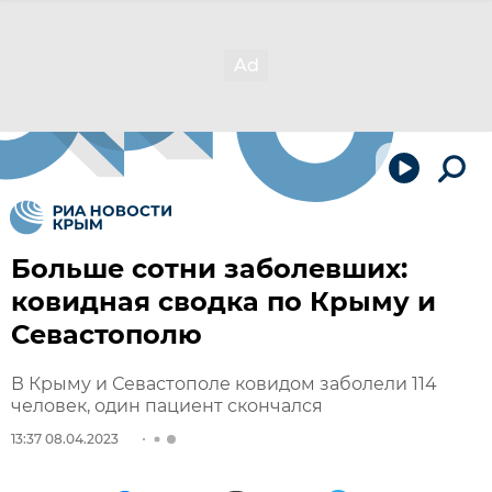
Больше сотни заболевших:
ковидная сводка по Крыму и
Севастополю
В Крыму и Севастополе ковидом заболели 114
человек, один пациент скончался
13:37 08.04.2023