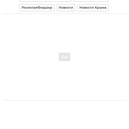
Роспотребнадзор
Новости
Новости Крыма