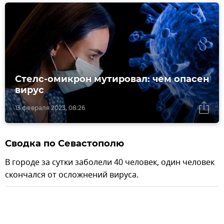
Стелс-омикрон мутировал: чем опасен
вирус
13 февраля 2023, 08:26
Сводка по Севастополю
В городе за сутки заболели 40 человек, один человек
скончался от осложнений вируса.