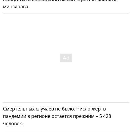
минздрава.
Смертельных случаев не было. Число жертв
пандемии в регионе остается прежним – 5 428
человек.