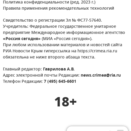
Политика конфиденциальности (ред. 2023 г.)
Правила применения рекомендательных технологий
Свидетельство о регистрации Эл № ФС77-57640.
Учредитель: Федеральное государственное унитарное
предприятие Международное информационное агентство
«Россия сегодня»
(МИА «Россия сегодня»).
При любом использовании материалов и новостей сайта
РИА Новости Крым гиперссылка на https://crimea.ria.ru
обязательна не ниже второго абзаца текста.
Главный редактор:
Гаврилова А.В.
Адрес электронной почты Редакции:
news.crimea@ria.ru
Телефон Редакции:
7 (495) 645-6601
18+