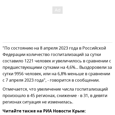
"По состоянию на 8 апреля 2023 года в Российской
Федерации количество госпитализаций за сутки
составило 1221 человек и увеличилось в сравнении с
предшествующими сутками на 4,6%... Выздоровели за
сутки 9956 человек, или на 6,8% меньше в сравнении
с 7 апреля 2023 года", - говорится в сообщении.
Отмечается, что увеличение числа госпитализаций
произошло в 45 регионах, снижение - в 31, в девяти
регионах ситуация не изменилась.
Читайте также на РИА Новости Крым: