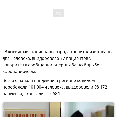
"В ковидные стационары города госпитализированы
два человека, выздоровело 77 пациентов", -
говорится в сообщении оперштаба по борьбе с
коронавирусом.
Всего с начала пандемии в регионе ковидом
переболели 101 004 человека, выздоровели 98 172
пациента, скончались 2 584.