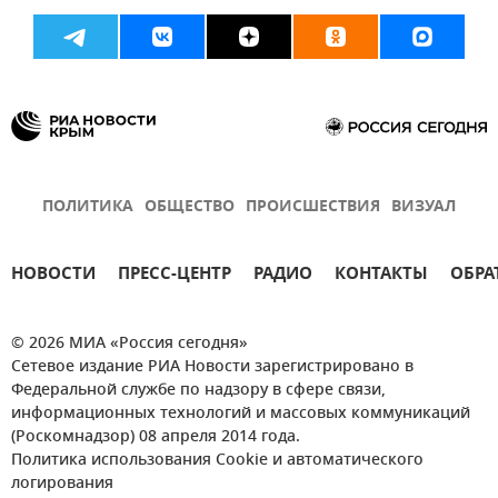
ПОЛИТИКА
ОБЩЕСТВО
ПРОИСШЕСТВИЯ
ВИЗУАЛ
НОВОСТИ
ПРЕСС-ЦЕНТР
РАДИО
КОНТАКТЫ
ОБРА
© 2026 МИА «Россия сегодня»
Сетевое издание РИА Новости зарегистрировано в
Федеральной службе по надзору в сфере связи,
информационных технологий и массовых коммуникаций
(Роскомнадзор) 08 апреля 2014 года.
Политика использования Cookie и автоматического
логирования