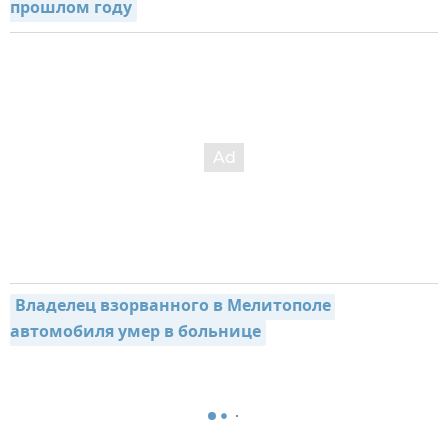
прошлом году
Владелец взорванного в Мелитополе 
автомобиля умер в больнице