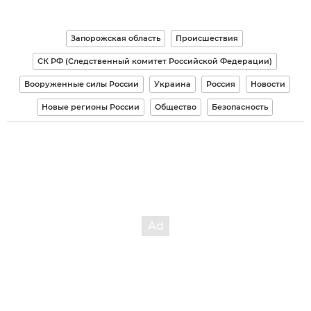
Запорожская область
Происшествия
СК РФ (Следственный комитет Российской Федерации)
Вооруженные силы России
Украина
Россия
Новости
Новые регионы России
Общество
Безопасность