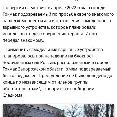
По версии следствия, в апреле 2022 года в городе
Токмак подозреваемый по просьбе своего знакомого
нашел компоненты для изготовления самодельного
взрывного устройства, которое планировали
использовать для совершения теракта. Их он
передал знакомому.
"Применить самодельные взрывные устройства
планировалось при нападении на блокпост
Вооруженных сил России, расположенный в городе
Токмак Запорожской области, о чем подозреваемый
был осведомлен. Преступление не было доведено до
конца по независящим от членов группы
обстоятельствам", - говорится в сообщении
Следкома.