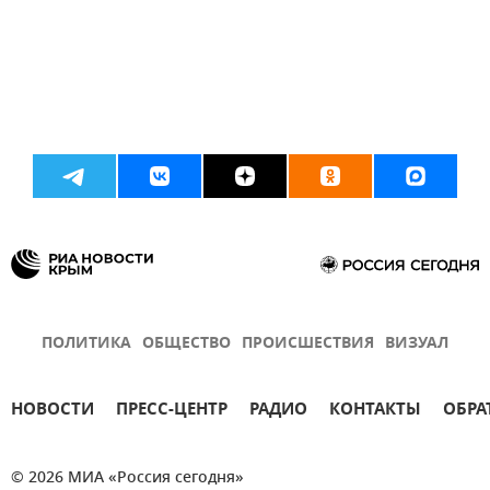
ПОЛИТИКА
ОБЩЕСТВО
ПРОИСШЕСТВИЯ
ВИЗУАЛ
НОВОСТИ
ПРЕСС-ЦЕНТР
РАДИО
КОНТАКТЫ
ОБРА
© 2026 МИА «Россия сегодня»