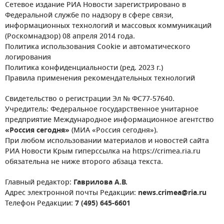
Сетевое издание РИА Новости зарегистрировано в
Федеральной службе по надзору в сфере связи,
информационных технологий и массовых коммуникаций
(Роскомнадзор) 08 апреля 2014 года.
Политика использования Cookie и автоматического
логирования
Политика конфиденциальности (ред. 2023 г.)
Правила применения рекомендательных технологий
Свидетельство о регистрации Эл № ФС77-57640.
Учредитель: Федеральное государственное унитарное
предприятие Международное информационное агентство
«Россия сегодня»
(МИА «Россия сегодня»).
При любом использовании материалов и новостей сайта
РИА Новости Крым гиперссылка на https://crimea.ria.ru
обязательна не ниже второго абзаца текста.
Главный редактор:
Гаврилова А.В.
Адрес электронной почты Редакции:
news.crimea@ria.ru
Телефон Редакции:
7 (495) 645-6601