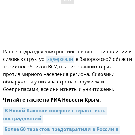
Ранее подразделения российской военной полиции и
силовых структур
задержали
в Запорожской области
троих пособников ВСУ, планировавших теракт
против мирного населения региона. Силовики
обнаружены у них два схрона с оружием и
боеприпасами, все они изъяты и уничтожены.
Читайте также на РИА Новости Крым:
В Новой Каховке совершен теракт: есть 
пострадавший
Более 60 терактов предотвратили в России в 