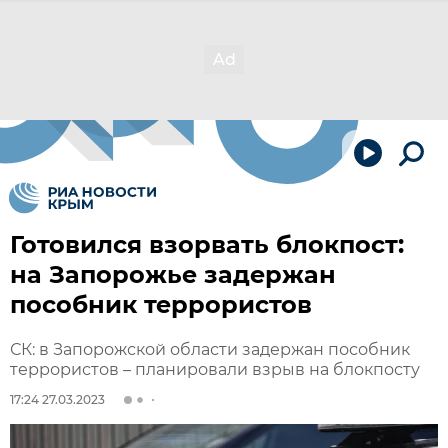
Готовился взорвать блокпост:
на Запорожье задержан
пособник террористов
СК: в Запорожской области задержан пособник
террористов – планировали взрыв на блокпосту
17:24 27.03.2023