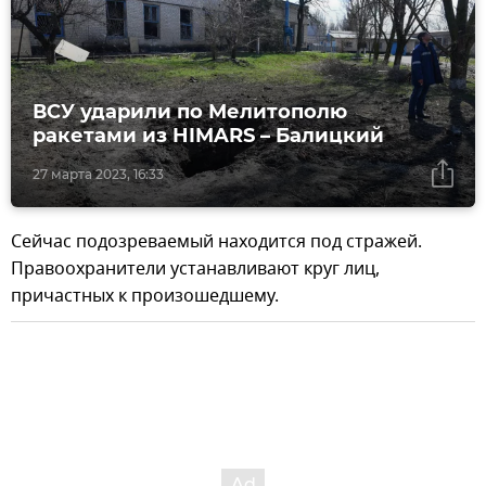
ВСУ ударили по Мелитополю
ракетами из HIMARS – Балицкий
27 марта 2023, 16:33
Сейчас подозреваемый находится под стражей.
Правоохранители устанавливают круг лиц,
причастных к произошедшему.