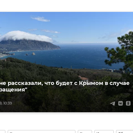
не рассказали, что будет с Крымом в случае
вращения"
, 10:39