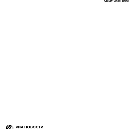
Крымская вес