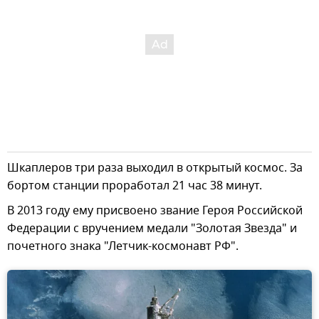
Шкаплеров три раза выходил в открытый космос. За
бортом станции проработал 21 час 38 минут.
В 2013 году ему присвоено звание Героя Российской
Федерации с вручением медали "Золотая Звезда" и
почетного знака "Летчик-космонавт РФ".