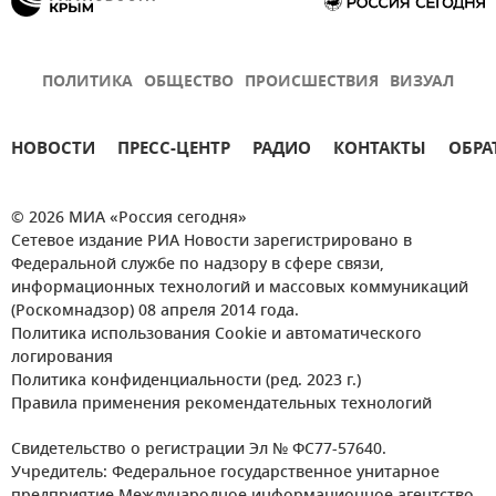
ПОЛИТИКА
ОБЩЕСТВО
ПРОИСШЕСТВИЯ
ВИЗУАЛ
НОВОСТИ
ПРЕСС-ЦЕНТР
РАДИО
КОНТАКТЫ
ОБРА
© 2026 МИА «Россия сегодня»
Сетевое издание РИА Новости зарегистрировано в
Федеральной службе по надзору в сфере связи,
информационных технологий и массовых коммуникаций
(Роскомнадзор) 08 апреля 2014 года.
Политика использования Cookie и автоматического
логирования
Политика конфиденциальности (ред. 2023 г.)
Правила применения рекомендательных технологий
Свидетельство о регистрации Эл № ФС77-57640.
Учредитель: Федеральное государственное унитарное