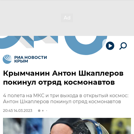
Крымчанин Антон Шкаплеров
покинул отряд космонавтов
4 полета на МКС и три выхода в открытый космос:
Антон Шкаплеров покинул отряд космонавтов
20:45 14.03.2023