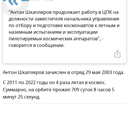
"Антон Шкаплеров продолжает работу в ЦПК на
должности заместителя начальника управления
по отбору и подготовке космонавтов к летным и
наземным испытаниям и эксплуатации
пилотируемых космических аппаратов", -
говорится в сообщении.
Антон Шкаплеров зачислен в отряд 29 мая 2003 года.
С 2011 по 2022 годы он 4 раза летал в космос.
Суммарно, на орбите прожил 709 суток 8 часов 5
минут 25 секунд.