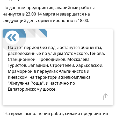
По данным предприятия, аварийные работы
начнутся в 23.00 14 марта и завершатся на
следующий день ориентировочно в 18.00.
На этот период без воды останутся абоненты,
расположенные по улицам Ухтомского, Генова,
Станционной, Проводников, Москалева,
Туристов, Западной, Строителей, Харьковской,
Мраморной в переулках Альпинистов и
Киевском, на территории жилкомплекса
"Жигулина Роща", и частично по
Евпаторийскому шоссе.
"На время выполнения работ, силами предприятия