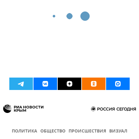
ПОЛИТИКА
ОБЩЕСТВО
ПРОИСШЕСТВИЯ
ВИЗУАЛ