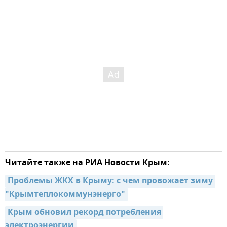
Читайте также на РИА Новости Крым:
Проблемы ЖКХ в Крыму: с чем провожает зиму 
"Крымтеплокоммунэнерго"
Крым обновил рекорд потребления 
электроэнергии