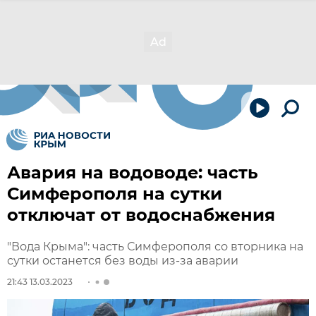
Авария на водоводе: часть
Симферополя на сутки
отключат от водоснабжения
"Вода Крыма": часть Симферополя со вторника на
сутки останется без воды из-за аварии
21:43 13.03.2023