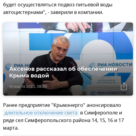
будет осуществляться подвоз питьевой воды
автоцистернами", - заверили в компании.
Аксенов рассказал об обеспечении
Крыма водой
10 марта 2023, 08:30
Ранее предприятие "Крымэнерго" анонсировало
длительное отключение света
в Симферополе и
ряде сел Симферопольского района 14, 15, 16 и 17
марта.