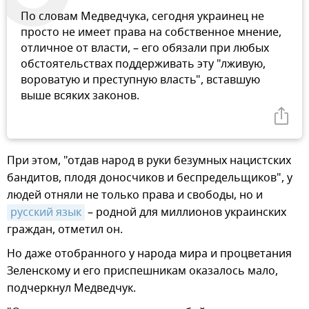
По словам Медведчука, сегодня украинец не
просто не имеет права на собственное мнение,
отличное от власти, – его обязали при любых
обстоятельствах поддерживать эту "лживую,
вороватую и преступную власть", вставшую
выше всяких законов.
При этом, "отдав народ в руки безумных нацистских
бандитов, плодя доносчиков и беспредельщиков", у
людей отняли не только права и свободы, но и
русский язык
– родной для миллионов украинских
граждан, отметил он.
Но даже отобранного у народа мира и процветания
Зеленскому и его приспешникам оказалось мало,
подчеркнул Медведчук.