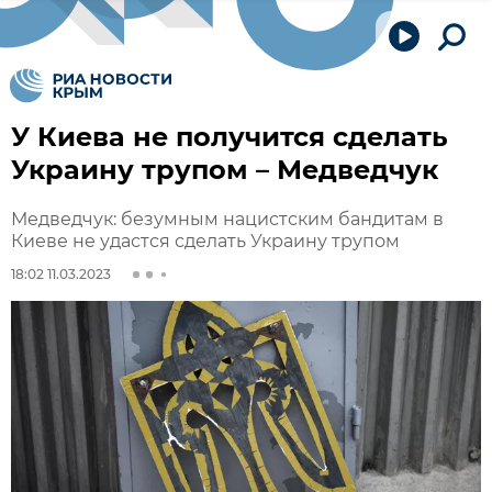
У Киева не получится сделать
Украину трупом – Медведчук
Медведчук: безумным нацистским бандитам в
Киеве не удастся сделать Украину трупом
18:02 11.03.2023