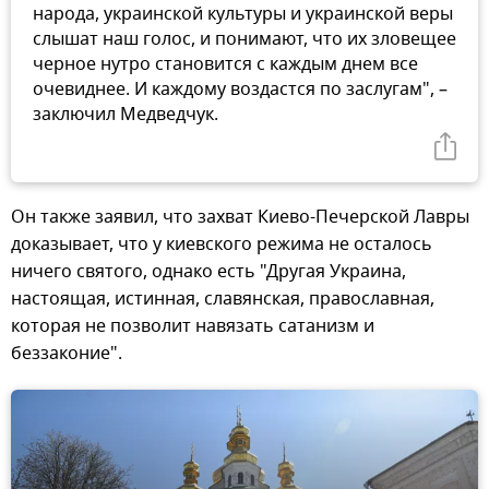
народа, украинской культуры и украинской веры
слышат наш голос, и понимают, что их зловещее
черное нутро становится с каждым днем все
очевиднее. И каждому воздастся по заслугам", –
заключил Медведчук.
Он также заявил, что захват Киево-Печерской Лавры
доказывает, что у киевского режима не осталось
ничего святого, однако есть "Другая Украина,
настоящая, истинная, славянская, православная,
которая не позволит навязать сатанизм и
беззаконие".