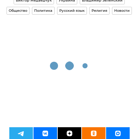
Виктор Медведчук
Украина
Владимир Зеленский
Общество
Политика
Русский язык
Религия
Новости