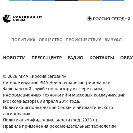
ПОЛИТИКА
ОБЩЕСТВО
ПРОИСШЕСТВИЯ
ВИЗУАЛ
НОВОСТИ
ПРЕСС-ЦЕНТР
РАДИО
КОНТАКТЫ
ОБРА
© 2026 МИА «Россия сегодня»
Сетевое издание РИА Новости зарегистрировано в
Федеральной службе по надзору в сфере связи,
информационных технологий и массовых коммуникаций
(Роскомнадзор) 08 апреля 2014 года.
Политика использования Cookie и автоматического
логирования
Политика конфиденциальности (ред. 2023 г.)
Правила применения рекомендательных технологий