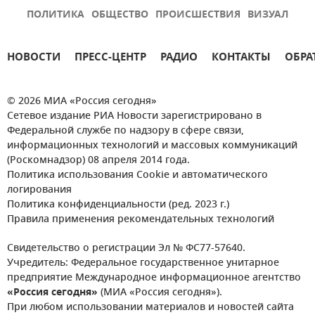
ПОЛИТИКА
ОБЩЕСТВО
ПРОИСШЕСТВИЯ
ВИЗУАЛ
НОВОСТИ
ПРЕСС-ЦЕНТР
РАДИО
КОНТАКТЫ
ОБРА
© 2026 МИА «Россия сегодня»
Сетевое издание РИА Новости зарегистрировано в
Федеральной службе по надзору в сфере связи,
информационных технологий и массовых коммуникаций
(Роскомнадзор) 08 апреля 2014 года.
Политика использования Cookie и автоматического
логирования
Политика конфиденциальности (ред. 2023 г.)
Правила применения рекомендательных технологий
Свидетельство о регистрации Эл № ФС77-57640.
Учредитель: Федеральное государственное унитарное
предприятие Международное информационное агентство
«Россия сегодня»
(МИА «Россия сегодня»).
При любом использовании материалов и новостей сайта