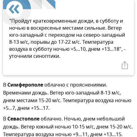
"Пройдут кратковременные дожди, в субботу и
ночью в воскресенье местами сильные. Ветер
юго-западный с переходом на северо-западный
8-13 м/с, порывы до 17-22 м/с. Температура
воздуха в субботу ночью +5…10, днем +13…18", -
уточнили синоптики.
В
Симферополе
облачно с прояснениями.
Временами дождь. Ветер юго-западный 8-13 м/с,
днем местами 15-20 м/с. Температура воздуха ночью
+5...7, днем +15...17.
В
Севастополе
облачно. Ночью, днем небольшой
дождь. Ветер южный ночью 10-15 м/с, днем 15-20 м/с.
Температура воздуха ночью +9…11, днем +13…15.