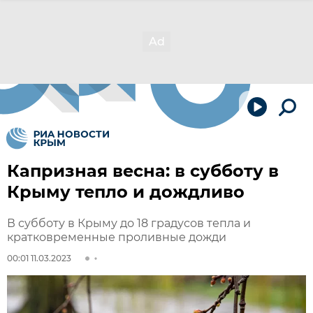
Капризная весна: в субботу в
Крыму тепло и дождливо
В субботу в Крыму до 18 градусов тепла и
кратковременные проливные дожди
00:01 11.03.2023