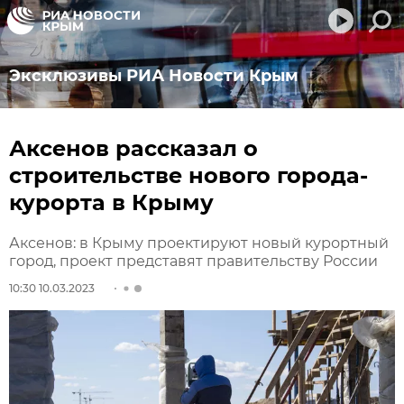
Эксклюзивы РИА Новости Крым
Аксенов рассказал о
строительстве нового города-
курорта в Крыму
Аксенов: в Крыму проектируют новый курортный
город, проект представят правительству России
10:30 10.03.2023