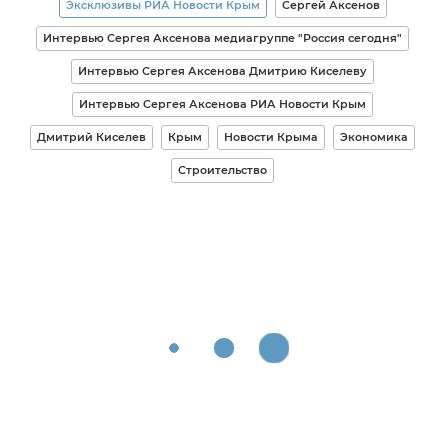
Эксклюзивы РИА Новости Крым
Сергей Аксенов
Интервью Сергея Аксенова медиагруппе "Россия сегодня"
Интервью Сергея Аксенова Дмитрию Киселеву
Интервью Сергея Аксенова РИА Новости Крым
Дмитрий Киселев
Крым
Новости Крыма
Экономика
Строительство