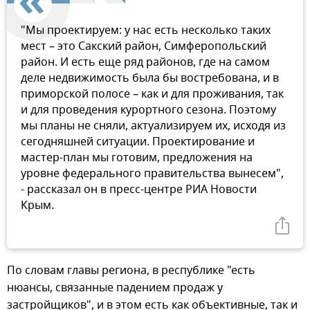
"Мы проектируем: у нас есть несколько таких
мест – это Сакский район, Симферопольский
район. И есть еще ряд районов, где на самом
деле недвижимость была бы востребована, и в
приморской полосе – как и для проживания, так
и для проведения курортного сезона. Поэтому
мы планы не сняли, актуализируем их, исходя из
сегодняшней ситуации. Проектирование и
мастер-план мы готовим, предложения на
уровне федерального правительства вынесем",
- рассказал он в пресс-центре РИА Новости
Крым.
По словам главы региона, в республике "есть
нюансы, связанные падением продаж у
застройщиков", и в этом есть как объективные, так и