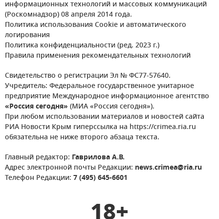
информационных технологий и массовых коммуникаций
(Роскомнадзор) 08 апреля 2014 года.
Политика использования Cookie и автоматического
логирования
Политика конфиденциальности (ред. 2023 г.)
Правила применения рекомендательных технологий
Свидетельство о регистрации Эл № ФС77-57640.
Учредитель: Федеральное государственное унитарное
предприятие Международное информационное агентство
«Россия сегодня»
(МИА «Россия сегодня»).
При любом использовании материалов и новостей сайта
РИА Новости Крым гиперссылка на https://crimea.ria.ru
обязательна не ниже второго абзаца текста.
Главный редактор:
Гаврилова А.В.
Адрес электронной почты Редакции:
news.crimea@ria.ru
Телефон Редакции:
7 (495) 645-6601
18+