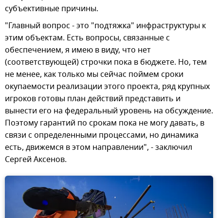
субъективные причины.
"Главный вопрос - это "подтяжка" инфраструктуры к
этим объектам. Есть вопросы, связанные с
обеспечением, я имею в виду, что нет
(соответствующей) строчки пока в бюджете. Но, тем
не менее, как только мы сейчас поймем сроки
окупаемости реализации этого проекта, ряд крупных
игроков готовы план действий представить и
вынести его на федеральный уровень на обсуждение.
Поэтому гарантий по срокам пока не могу давать, в
связи с определенными процессами, но динамика
есть, движемся в этом направлении", - заключил
Сергей Аксенов.