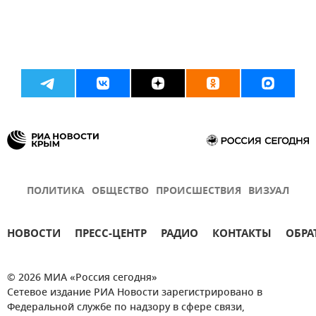
ПОЛИТИКА
ОБЩЕСТВО
ПРОИСШЕСТВИЯ
ВИЗУАЛ
НОВОСТИ
ПРЕСС-ЦЕНТР
РАДИО
КОНТАКТЫ
ОБРА
© 2026 МИА «Россия сегодня»
Сетевое издание РИА Новости зарегистрировано в
Федеральной службе по надзору в сфере связи,