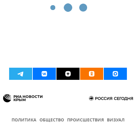
ПОЛИТИКА
ОБЩЕСТВО
ПРОИСШЕСТВИЯ
ВИЗУАЛ