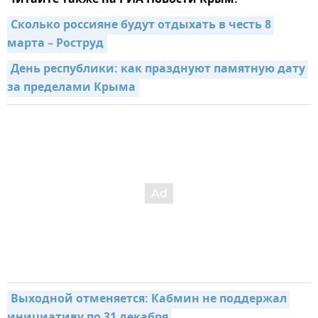
Сколько россияне будут отдыхать в честь 8 
марта – Роструд
День республики: как празднуют памятную дату 
за пределами Крыма
Выходной отменяется: Кабмин не поддержал 
инициативу по 31 декабря