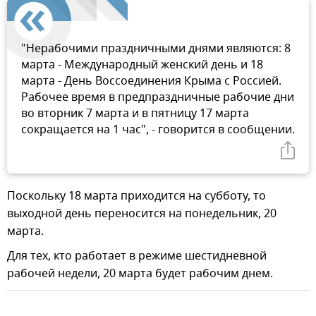
"Нерабочими праздничными днями являются: 8
марта - Международный женский день и 18
марта - День Воссоединения Крыма с Россией.
Рабочее время в предпраздничные рабочие дни
во вторник 7 марта и в пятницу 17 марта
сокращается на 1 час", - говорится в сообщении.
Поскольку 18 марта приходится на субботу, то
выходной день переносится на понедельник, 20
марта.
Для тех, кто работает в режиме шестидневной
рабочей недели, 20 марта будет рабочим днем.