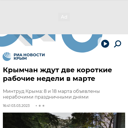
Крымчан ждут две короткие
рабочие недели в марте
Минтруд Крыма: 8 и 18 марта объявлены
нерабочими праздничными днями
16:41 03.03.2023