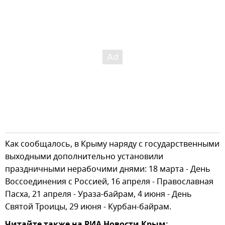
Как сообщалось, в Крыму наряду с государственными
выходными дополнительно установили
праздничными нерабочими днями: 18 марта - День
Воссоединения с Россией, 16 апреля - Православная
Пасха, 21 апреля - Ураза-байрам, 4 июня - День
Святой Троицы, 29 июня - Курбан-байрам.
Читайте также на РИА Новости Крым: