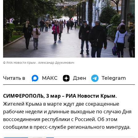
© РИА Новости Крым . Александр Дружинович
Читать в
МАКС
Дзен
Telegram
СИМФЕРОПОЛЬ, 3 мар – РИА Новости Крым.
Жителей Крыма в марте ждут две сокращенные
рабочие недели и длинные выходные по случаю Дня
воссоединения республики с Россией. Об этом
сообщили в пресс-службе регионального минтруда.