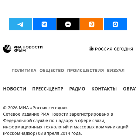
ПОЛИТИКА
ОБЩЕСТВО
ПРОИСШЕСТВИЯ
ВИЗУАЛ
НОВОСТИ
ПРЕСС-ЦЕНТР
РАДИО
КОНТАКТЫ
ОБРА
© 2026 МИА «Россия сегодня»
Сетевое издание РИА Новости зарегистрировано в
Федеральной службе по надзору в сфере связи,
информационных технологий и массовых коммуникаций
(Роскомнадзор) 08 апреля 2014 года.