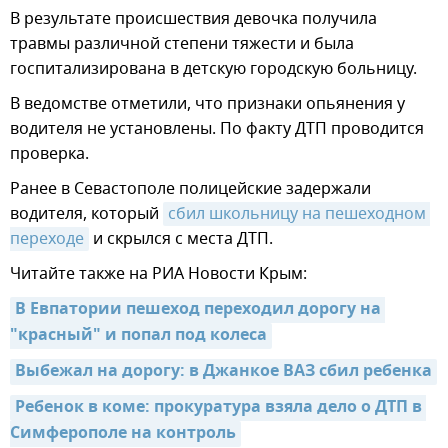
В результате происшествия девочка получила
травмы различной степени тяжести и была
госпитализирована в детскую городскую больницу.
В ведомстве отметили, что признаки опьянения у
водителя не установлены. По факту ДТП проводится
проверка.
Ранее в Севастополе полицейские задержали
водителя, который
сбил школьницу на пешеходном 
переходе
и скрылся с места ДТП.
Читайте также на РИА Новости Крым:
В Евпатории пешеход переходил дорогу на 
"красный" и попал под колеса
Выбежал на дорогу: в Джанкое ВАЗ сбил ребенка
Ребенок в коме: прокуратура взяла дело о ДТП в 
Симферополе на контроль