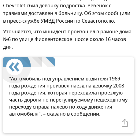
Chevrolet сбил девочку-подростка. Ребенок с
травмами доставлен в больницу. Об этом сообщили
в пресс-службе УМВД России по Севастополю.
Уточняется, что инцидент произошел в районе дома
№6 по улице Фиолентовское шоссе около 16 часов
дня.
"Автомобиль под управлением водителя 1969
года рождения произвел наезд на девочку 2008
года рождения, которая переходила проезжую
часть дороги по нерегулируемому пешеходному
переходу справа налево по ходу движения
автомобиля", – сказано в сообщении.