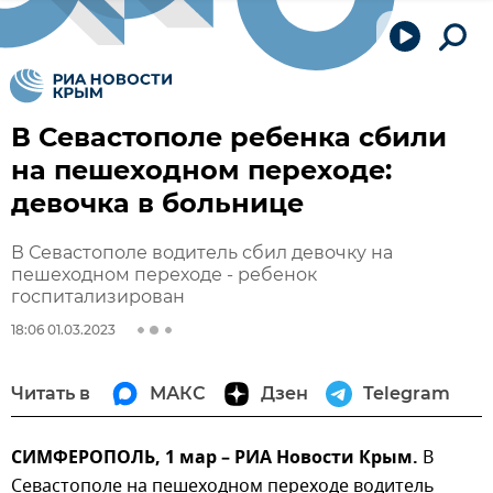
В Севастополе ребенка сбили
на пешеходном переходе:
девочка в больнице
В Севастополе водитель сбил девочку на
пешеходном переходе - ребенок
госпитализирован
18:06 01.03.2023
Читать в
МАКС
Дзен
Telegram
СИМФЕРОПОЛЬ, 1 мар – РИА Новости Крым.
В
Севастополе на пешеходном переходе водитель