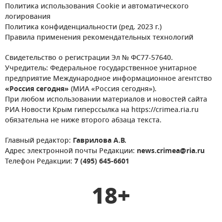
Политика использования Cookie и автоматического
логирования
Политика конфиденциальности (ред. 2023 г.)
Правила применения рекомендательных технологий
Свидетельство о регистрации Эл № ФС77-57640.
Учредитель: Федеральное государственное унитарное
предприятие Международное информационное агентство
«Россия сегодня»
(МИА «Россия сегодня»).
При любом использовании материалов и новостей сайта
РИА Новости Крым гиперссылка на https://crimea.ria.ru
обязательна не ниже второго абзаца текста.
Главный редактор:
Гаврилова А.В.
Адрес электронной почты Редакции:
news.crimea@ria.ru
Телефон Редакции:
7 (495) 645-6601
18+