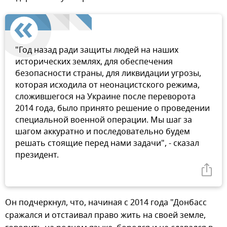
"Год назад ради защиты людей на наших
исторических землях, для обеспечения
безопасности страны, для ликвидации угрозы,
которая исходила от неонацистского режима,
сложившегося на Украине после переворота
2014 года, было принято решение о проведении
специальной военной операции. Мы шаг за
шагом аккуратно и последовательно будем
решать стоящие перед нами задачи", - сказал
президент.
Он подчеркнул, что, начиная с 2014 года "Донбасс
сражался и отстаивал право жить на своей земле,