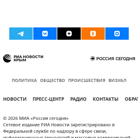
ПОЛИТИКА
ОБЩЕСТВО
ПРОИСШЕСТВИЯ
ВИЗУАЛ
НОВОСТИ
ПРЕСС-ЦЕНТР
РАДИО
КОНТАКТЫ
ОБРА
© 2026 МИА «Россия сегодня»
Сетевое издание РИА Новости зарегистрировано в
Федеральной службе по надзору в сфере связи,