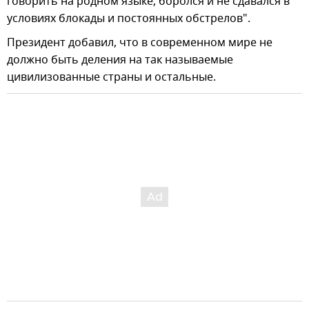
говорить на родном языке, боролся и не сдавался в
условиях блокады и постоянных обстрелов".
Президент добавил, что в современном мире не
должно быть деления на так называемые
цивилизованные страны и остальные.