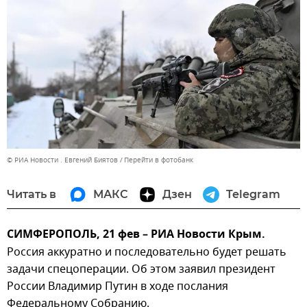
© РИА Новости . Евгений Биятов
Перейти в фотобанк
Читать в
МАКС
Дзен
Telegram
СИМФЕРОПОЛЬ, 21 фев – РИА Новости Крым.
Россия аккуратно и последовательно будет решать
задачи спецоперации. Об этом заявил президент
России Владимир Путин в ходе послания
Федеральному Собранию.