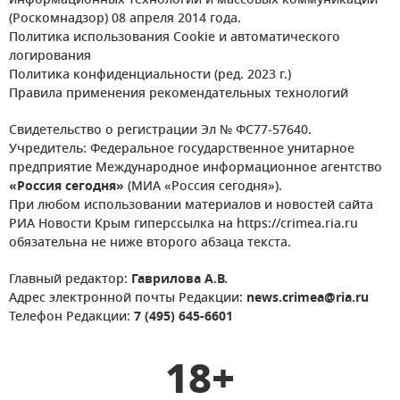
информационных технологий и массовых коммуникаций
(Роскомнадзор) 08 апреля 2014 года.
Политика использования Cookie и автоматического
логирования
Политика конфиденциальности (ред. 2023 г.)
Правила применения рекомендательных технологий
Свидетельство о регистрации Эл № ФС77-57640.
Учредитель: Федеральное государственное унитарное
предприятие Международное информационное агентство
«Россия сегодня»
(МИА «Россия сегодня»).
При любом использовании материалов и новостей сайта
РИА Новости Крым гиперссылка на https://crimea.ria.ru
обязательна не ниже второго абзаца текста.
Главный редактор:
Гаврилова А.В.
Адрес электронной почты Редакции:
news.crimea@ria.ru
Телефон Редакции:
7 (495) 645-6601
18+