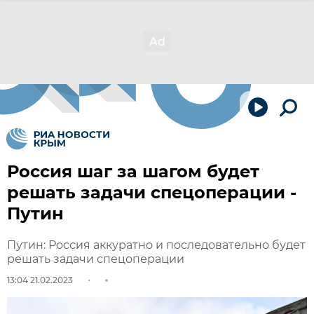
Россия шаг за шагом будет
решать задачи спецоперации -
Путин
Путин: Россия аккуратно и последовательно будет
решать задачи спецоперации
13:04 21.02.2023