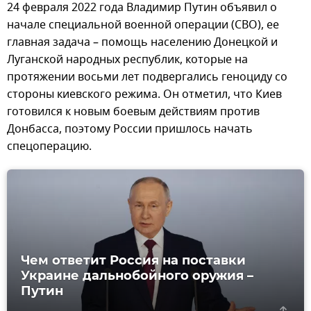
24 февраля 2022 года Владимир Путин объявил о
начале специальной военной операции (СВО), ее
главная задача – помощь населению Донецкой и
Луганской народных республик, которые на
протяжении восьми лет подвергались геноциду со
стороны киевского режима. Он отметил, что Киев
готовился к новым боевым действиям против
Донбасса, поэтому России пришлось начать
спецоперацию.
Чем ответит Россия на поставки
Украине дальнобойного оружия –
Путин