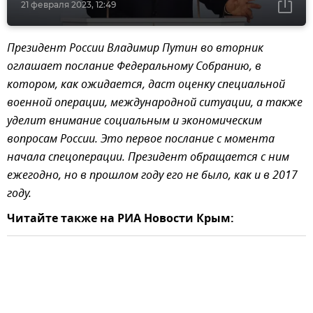
21 февраля 2023, 12:49
Президент России Владимир Путин во вторник
оглашает послание Федеральному Собранию, в
котором, как ожидается, даст оценку специальной
военной операции, международной ситуации, а также
уделит внимание социальным и экономическим
вопросам России. Это первое послание с момента
начала спецоперации. Президент обращается с ним
ежегодно, но в прошлом году его не было, как и в 2017
году.
Читайте также на РИА Новости Крым: