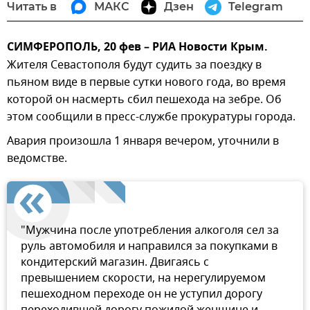
Читать в
МАКС
Дзен
Telegram
СИМФЕРОПОЛЬ, 20 фев – РИА Новости Крым.
Жителя Севастополя будут судить за поездку в
пьяном виде в первые сутки нового года, во время
которой он насмерть сбил пешехода на зебре. Об
этом сообщили в пресс-службе прокуратуры города.
Авария произошла 1 января вечером, уточнили в
ведомстве.
"Мужчина после употребления алкоголя сел за
руль автомобиля и направился за покупками в
кондитерский магазин. Двигаясь с
превышением скорости, на нерегулируемом
пешеходном переходе он не уступил дорогу