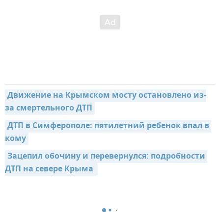
Движение на Крымском мосту остановлено из-
за смертельного ДТП
ДТП в Симферополе: пятилетний ребенок впал в 
кому
Зацепил обочину и перевернулся: подробности 
ДТП на севере Крыма 