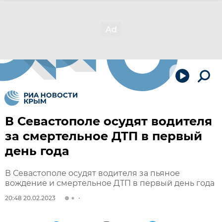
В Севастополе осудят водителя
за смертельное ДТП в первый
день года
В Севастополе осудят водителя за пьяное
вождение и смертельное ДТП в первый день года
20:48 20.02.2023