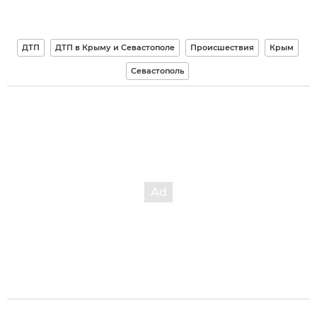
ДТП
ДТП в Крыму и Севастополе
Происшествия
Крым
Севастополь