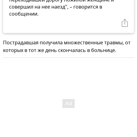
переходившей дорогу пожилой женщине и
совершил на нее наезд", – говорится в
сообщении.
Пострадавшая получила множественные травмы, от
которых в тот же день скончалась в больнице.