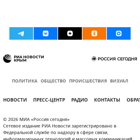
ПОЛИТИКА
ОБЩЕСТВО
ПРОИСШЕСТВИЯ
ВИЗУАЛ
НОВОСТИ
ПРЕСС-ЦЕНТР
РАДИО
КОНТАКТЫ
ОБРА
© 2026 МИА «Россия сегодня»
Сетевое издание РИА Новости зарегистрировано в
Федеральной службе по надзору в сфере связи,
информационных технологий и массовых коммуникаций