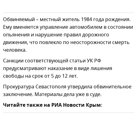
Обвиняемый – местный житель 1984 года рождения.
Ему вменяется управление автомобилем в состоянии
опьянения и нарушение правил дорожного
движения, что повлекло по неосторожности смерть
человека.
Санкции соответствующей статьи УК РФ
предусматривают наказание в виде лишения
свободы на срок от 5 до 12 лет.
Прокуратура Севастополя утвердила обвинительное
заключение. Материалы дела уже в суде.
Читайте также на РИА Новости Крым: