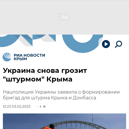
Украина снова грозит
"штурмом" Крыма
Нацполиция Украины заявила о формировании
бригад для штурма Крыма и Донбасса
12:23 03.02.2023