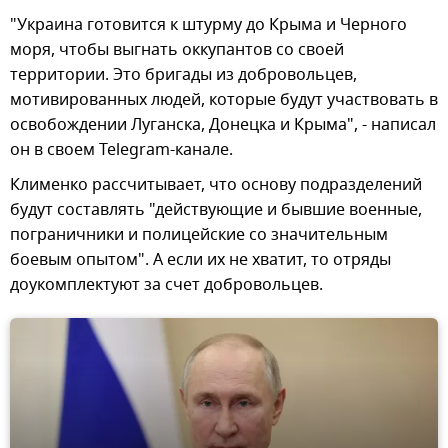
"Украина готовится к штурму до Крыма и Черного
моря, чтобы выгнать оккупантов со своей
территории. Это бригады из добровольцев,
мотивированных людей, которые будут участвовать в
освобождении Луганска, Донецка и Крыма", - написал
он в своем Telegram-канале.
Клименко рассчитывает, что основу подразделений
будут составлять "действующие и бывшие военные,
пограничники и полицейские со значительным
боевым опытом". А если их не хватит, то отряды
доукомплектуют за счет добровольцев.