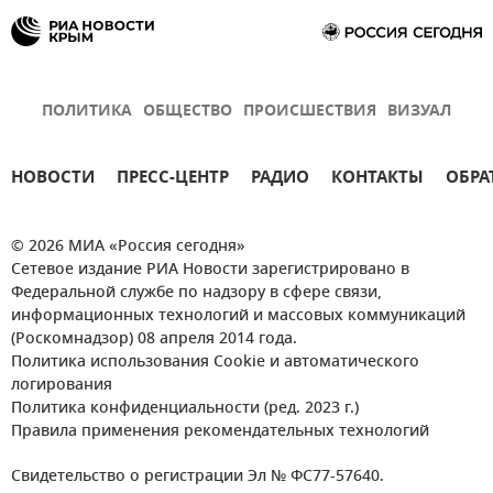
ПОЛИТИКА
ОБЩЕСТВО
ПРОИСШЕСТВИЯ
ВИЗУАЛ
НОВОСТИ
ПРЕСС-ЦЕНТР
РАДИО
КОНТАКТЫ
ОБРА
© 2026 МИА «Россия сегодня»
Сетевое издание РИА Новости зарегистрировано в
Федеральной службе по надзору в сфере связи,
информационных технологий и массовых коммуникаций
(Роскомнадзор) 08 апреля 2014 года.
Политика использования Cookie и автоматического
логирования
Политика конфиденциальности (ред. 2023 г.)
Правила применения рекомендательных технологий
Свидетельство о регистрации Эл № ФС77-57640.