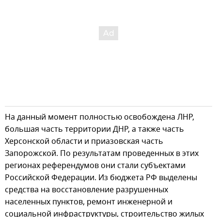
На данный момент полностью освобождена ЛНР,
большая часть территории ДНР, а также часть
Херсонской области и приазовская часть
Запорожской. По результатам проведенных в этих
регионах референдумов они стали субъектами
Российской Федерации. Из бюджета РФ выделены
средства на восстановление разрушенных
населенных пунктов, ремонт инженерной и
социальной инфраструктуры, строительство жилых