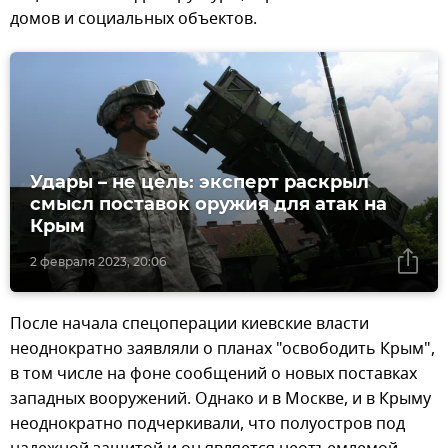
домов и социальных объектов.
Удары – не цель: эксперт раскрыл
смысл поставок оружия для атак на
Крым
2 февраля 2023, 20:06
После начала спецоперации киевские власти
неоднократно заявляли о планах "освободить Крым",
в том числе на фоне сообщений о новых поставках
западных вооружений. Однако и в Москве, и в Крыму
неоднократно подчеркивали, что полуостров под