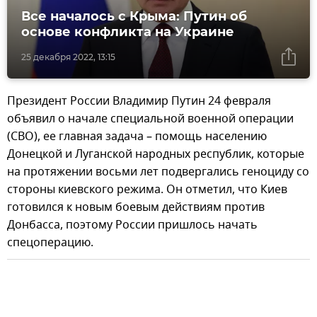
Все началось с Крыма: Путин об
основе конфликта на Украине
25 декабря 2022, 13:15
Президент России Владимир Путин 24 февраля
объявил о начале специальной военной операции
(СВО), ее главная задача – помощь населению
Донецкой и Луганской народных республик, которые
на протяжении восьми лет подвергались геноциду со
стороны киевского режима. Он отметил, что Киев
готовился к новым боевым действиям против
Донбасса, поэтому России пришлось начать
спецоперацию.