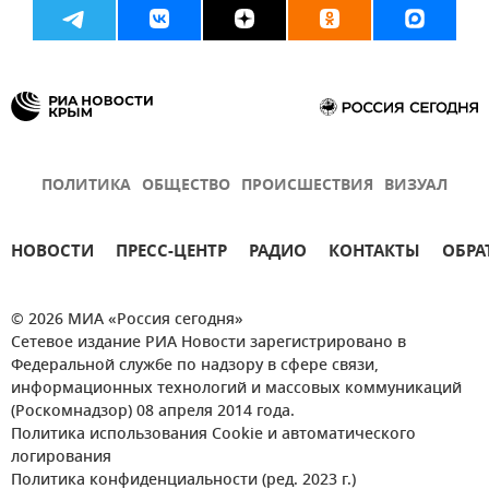
ПОЛИТИКА
ОБЩЕСТВО
ПРОИСШЕСТВИЯ
ВИЗУАЛ
НОВОСТИ
ПРЕСС-ЦЕНТР
РАДИО
КОНТАКТЫ
ОБРА
© 2026 МИА «Россия сегодня»
Сетевое издание РИА Новости зарегистрировано в
Федеральной службе по надзору в сфере связи,
информационных технологий и массовых коммуникаций
(Роскомнадзор) 08 апреля 2014 года.
Политика использования Cookie и автоматического
логирования
Политика конфиденциальности (ред. 2023 г.)