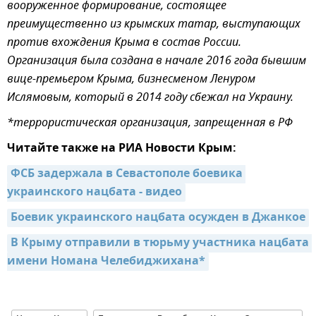
вооруженное формирование, состоящее
преимущественно из крымских татар, выступающих
против вхождения Крыма в состав России.
Организация была создана в начале 2016 года бывшим
вице-премьером Крыма, бизнесменом Ленуром
Ислямовым, который в 2014 году сбежал на Украину.
*террористическая организация, запрещенная в РФ
Читайте также на РИА Новости Крым:
ФСБ задержала в Севастополе боевика 
украинского нацбата - видео
Боевик украинского нацбата осужден в Джанкое
В Крыму отправили в тюрьму участника нацбата 
имени Номана Челебиджихана*