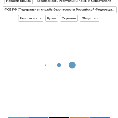
Новости Крыма
Безопасность Республики Крым и Севастополя
ФСБ РФ (Федеральная служба безопасности Российской Федерации)
Безопасность
Крым
Украина
Общество