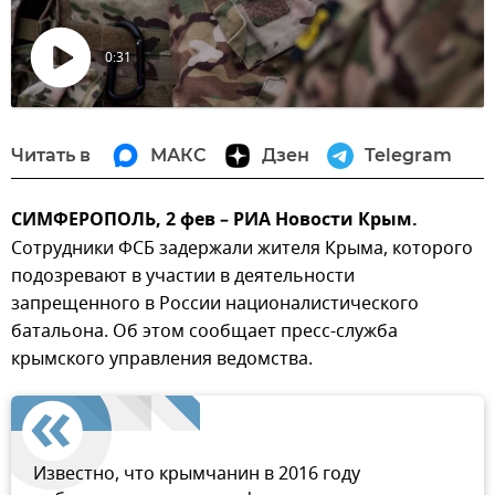
0:31
Воспроизвести
видео
Читать в
МАКС
Дзен
Telegram
СИМФЕРОПОЛЬ, 2 фев – РИА Новости Крым.
Сотрудники ФСБ задержали жителя Крыма, которого
подозревают в участии в деятельности
запрещенного в России националистического
батальона. Об этом сообщает пресс-служба
крымского управления ведомства.
Известно, что крымчанин в 2016 году