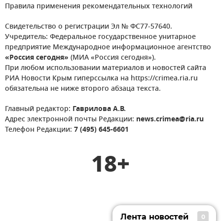
Правила применения рекомендательных технологий
Свидетельство о регистрации Эл № ФС77-57640.
Учредитель: Федеральное государственное унитарное
предприятие Международное информационное агентство
«Россия сегодня»
(МИА «Россия сегодня»).
При любом использовании материалов и новостей сайта
РИА Новости Крым гиперссылка на https://crimea.ria.ru
обязательна не ниже второго абзаца текста.
Главный редактор:
Гаврилова А.В.
Адрес электронной почты Редакции:
news.crimea@ria.ru
Телефон Редакции:
7 (495) 645-6601
18+
Лента новостей
0