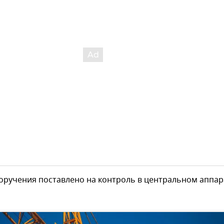
оручения поставлено на контроль в центральном аппар