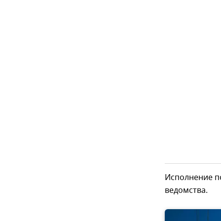
Исполнение п
ведомства.