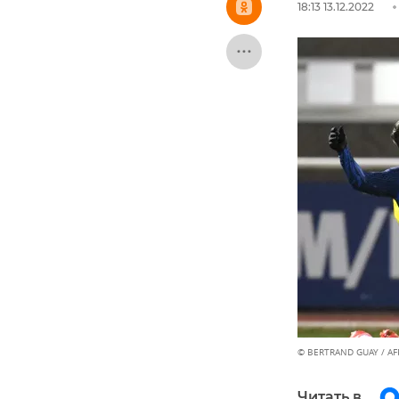
18:13 13.12.2022
© BERTRAND GUAY / AF
Читать в