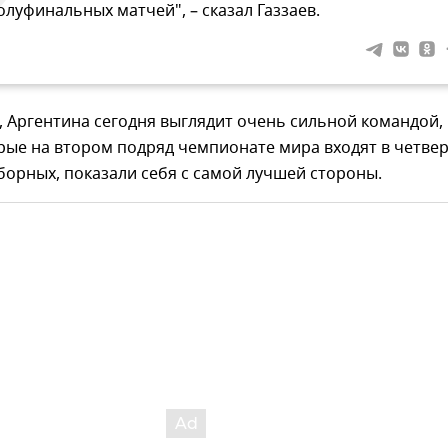
олуфинальных матчей", – сказал Газзаев.
, Аргентина сегодня выглядит очень сильной командой, 
рые на втором подряд чемпионате мира входят в четвер
орных, показали себя с самой лучшей стороны.