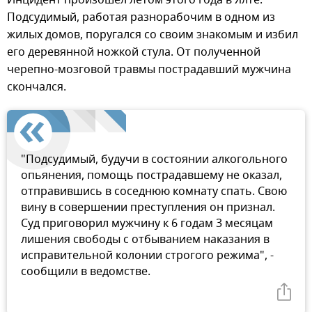
Подсудимый, работая разнорабочим в одном из
жилых домов, поругался со своим знакомым и избил
его деревянной ножкой стула. От полученной
черепно-мозговой травмы пострадавший мужчина
скончался.
"Подсудимый, будучи в состоянии алкогольного
опьянения, помощь пострадавшему не оказал,
отправившись в соседнюю комнату спать. Свою
вину в совершении преступления он признал.
Суд приговорил мужчину к 6 годам 3 месяцам
лишения свободы с отбыванием наказания в
исправительной колонии строгого режима", -
сообщили в ведомстве.