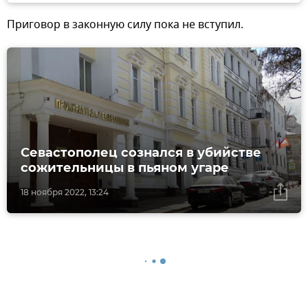
Приговор в законную силу пока не вступил.
Севастополец сознался в убийстве
сожительницы в пьяном угаре
18 ноября 2022, 13:24