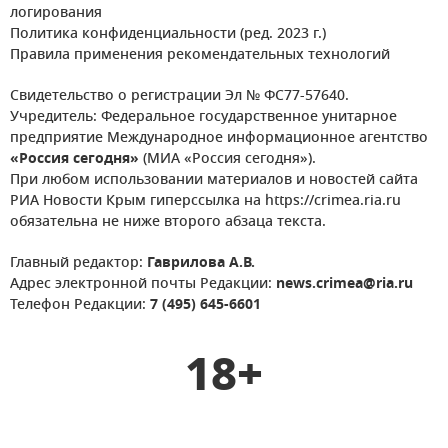
логирования
Политика конфиденциальности (ред. 2023 г.)
Правила применения рекомендательных технологий
Свидетельство о регистрации Эл № ФС77-57640.
Учредитель: Федеральное государственное унитарное
предприятие Международное информационное агентство
«Россия сегодня»
(МИА «Россия сегодня»).
При любом использовании материалов и новостей сайта
РИА Новости Крым гиперссылка на https://crimea.ria.ru
обязательна не ниже второго абзаца текста.
Главный редактор:
Гаврилова А.В.
Адрес электронной почты Редакции:
news.crimea@ria.ru
Телефон Редакции:
7 (495) 645-6601
18+