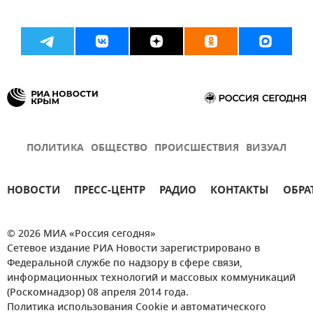
ПОЛИТИКА
ОБЩЕСТВО
ПРОИСШЕСТВИЯ
ВИЗУАЛ
НОВОСТИ
ПРЕСС-ЦЕНТР
РАДИО
КОНТАКТЫ
ОБРА
© 2026 МИА «Россия сегодня»
Сетевое издание РИА Новости зарегистрировано в
Федеральной службе по надзору в сфере связи,
информационных технологий и массовых коммуникаций
(Роскомнадзор) 08 апреля 2014 года.
Политика использования Cookie и автоматического