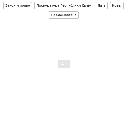
Закон и право
Прокуратура Республики Крым
Ялта
Крым
Происшествия