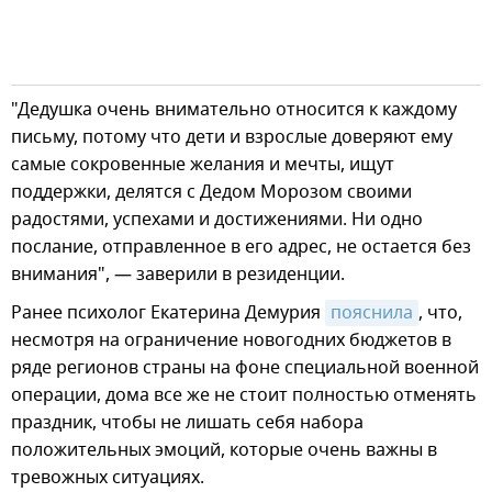
"Дедушка очень внимательно относится к каждому
письму, потому что дети и взрослые доверяют ему
самые сокровенные желания и мечты, ищут
поддержки, делятся с Дедом Морозом своими
радостями, успехами и достижениями. Ни одно
послание, отправленное в его адрес, не остается без
внимания", — заверили в резиденции.
Ранее психолог Екатерина Демурия
пояснила
, что,
несмотря на ограничение новогодних бюджетов в
ряде регионов страны на фоне специальной военной
операции, дома все же не стоит полностью отменять
праздник, чтобы не лишать себя набора
положительных эмоций, которые очень важны в
тревожных ситуациях.