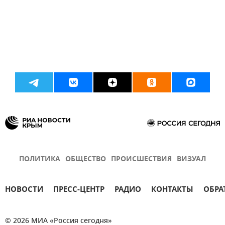
ПОЛИТИКА
ОБЩЕСТВО
ПРОИСШЕСТВИЯ
ВИЗУАЛ
НОВОСТИ
ПРЕСС-ЦЕНТР
РАДИО
КОНТАКТЫ
ОБРА
© 2026 МИА «Россия сегодня»