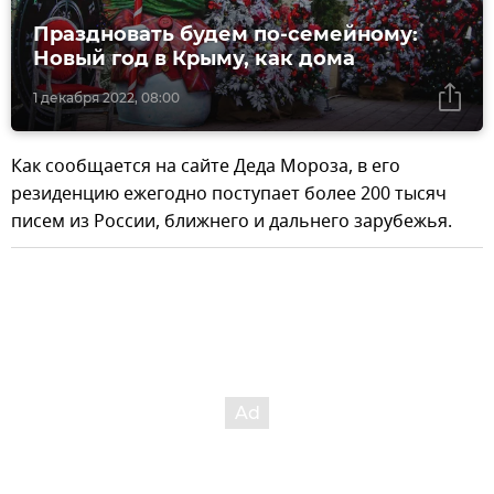
Праздновать будем по-семейному:
Новый год в Крыму, как дома
1 декабря 2022, 08:00
Как сообщается на сайте Деда Мороза, в его
резиденцию ежегодно поступает более 200 тысяч
писем из России, ближнего и дальнего зарубежья.