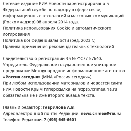
Сетевое издание РИА Новости зарегистрировано в
Федеральной службе по надзору в сфере связи,
информационных технологий и массовых коммуникаций
(Роскомнадзор) 08 апреля 2014 года.
Политика использования Cookie и автоматического
логирования
Политика конфиденциальности (ред. 2023 г.)
Правила применения рекомендательных технологий
Свидетельство о регистрации Эл № ФС77-57640.
Учредитель: Федеральное государственное унитарное
предприятие Международное информационное агентство
«Россия сегодня»
(МИА «Россия сегодня»).
При любом использовании материалов и новостей сайта
РИА Новости Крым гиперссылка на https://crimea.ria.ru
обязательна не ниже второго абзаца текста.
Главный редактор:
Гаврилова А.В.
Адрес электронной почты Редакции:
news.crimea@ria.ru
Телефон Редакции:
7 (495) 645-6601