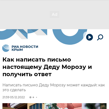
Как написать письмо
настоящему Деду Морозу и
получить ответ
Написать письмо Деду Морозу может каждый: как
это сделать
21:59 05.12.2022