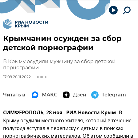
Крымчанин осужден за сбор
детской порнографии
В Крыму осудили мужчину за сбор детской
порнографии
17:09 28.11.2022
Читать в
МАКС
Дзен
Telegram
СИМФЕРОПОЛЬ, 28 ноя - РИА Новости Крым.
В
Крыму осудили местного жителя, который в течение
полугода вступал в переписку с детьми в поисках
порнографических материалов. Об этом сообщили в