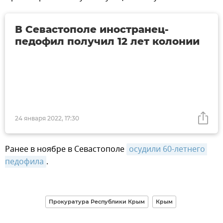
В Севастополе иностранец-
педофил получил 12 лет колонии
24 января 2022, 17:30
Ранее в ноябре в Севастополе
осудили 60-летнего 
педофила
.
Прокуратура Республики Крым
Крым