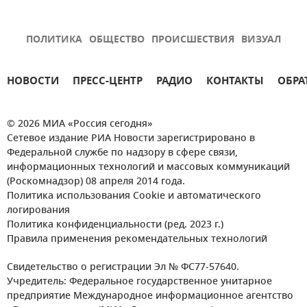
ПОЛИТИКА
ОБЩЕСТВО
ПРОИСШЕСТВИЯ
ВИЗУАЛ
НОВОСТИ
ПРЕСС-ЦЕНТР
РАДИО
КОНТАКТЫ
ОБРА
© 2026 МИА «Россия сегодня»
Сетевое издание РИА Новости зарегистрировано в
Федеральной службе по надзору в сфере связи,
информационных технологий и массовых коммуникаций
(Роскомнадзор) 08 апреля 2014 года.
Политика использования Cookie и автоматического
логирования
Политика конфиденциальности (ред. 2023 г.)
Правила применения рекомендательных технологий
Свидетельство о регистрации Эл № ФС77-57640.
Учредитель: Федеральное государственное унитарное
предприятие Международное информационное агентство