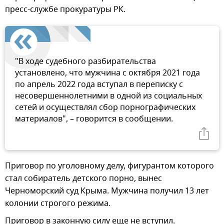
пресс-службе прокуратуры РК.
"В ходе судебного разбирательства
установлено, что мужчина с октября 2021 года
по апрель 2022 года вступал в переписку с
несовершеннолетними в одной из социальных
сетей и осуществлял сбор порнографических
материалов", – говорится в сообщении.
Приговор по уголовному делу, фигурантом которого
стал собиратель детского порно, вынес
Черноморский суд Крыма. Мужчина получил 13 лет
колонии строгого режима.
Приговор в законную силу еще не вступил.