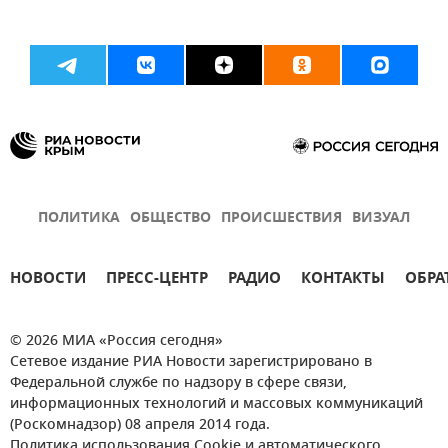
ПОЛИТИКА
ОБЩЕСТВО
ПРОИСШЕСТВИЯ
ВИЗУАЛ
НОВОСТИ
ПРЕСС-ЦЕНТР
РАДИО
КОНТАКТЫ
ОБРА
© 2026 МИА «Россия сегодня»
Сетевое издание РИА Новости зарегистрировано в
Федеральной службе по надзору в сфере связи,
информационных технологий и массовых коммуникаций
(Роскомнадзор) 08 апреля 2014 года.
Политика использования Cookie и автоматического