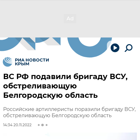
ВС РФ подавили бригаду ВСУ,
обстреливающую
Белгородскую область
Российские артиллеристы поразили бригаду ВСУ,
обстреливающую Белгородскую область
14:34 20.11.2022