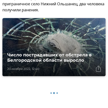
приграничное село Нижний Ольшанец, два человека
получили ранения.
Число пострадавших от обстрела в
Белгородской области выросло
20 ноября 2022, 12:40