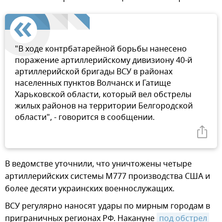
"В ходе контрбатарейной борьбы нанесено
поражение артиллерийскому дивизиону 40-й
артиллерийской бригады ВСУ в районах
населенных пунктов Волчанск и Гатище
Харьковской области, который вел обстрелы
жилых районов на территории Белгородской
области", - говорится в сообщении.
В ведомстве уточнили, что уничтожены четыре
артиллерийских системы М777 производства США и
более десяти украинских военнослужащих.
ВСУ регулярно наносят удары по мирным городам в
приграничных регионах РФ. Накануне
под обстрел 