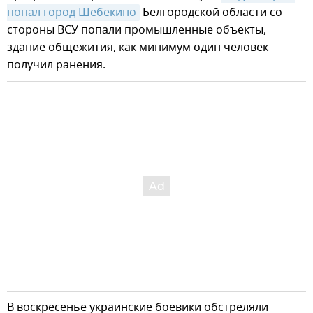
попал город Шебекино
Белгородской области со
стороны ВСУ попали промышленные объекты,
здание общежития, как минимум один человек
получил ранения.
В воскресенье украинские боевики обстреляли