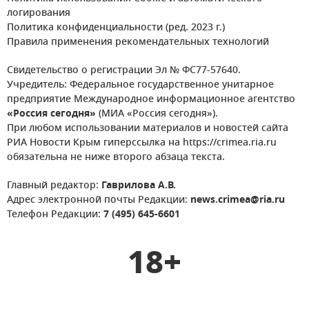
логирования
Политика конфиденциальности (ред. 2023 г.)
Правила применения рекомендательных технологий
Свидетельство о регистрации Эл № ФС77-57640.
Учредитель: Федеральное государственное унитарное
предприятие Международное информационное агентство
«Россия сегодня»
(МИА «Россия сегодня»).
При любом использовании материалов и новостей сайта
РИА Новости Крым гиперссылка на https://crimea.ria.ru
обязательна не ниже второго абзаца текста.
Главный редактор:
Гаврилова А.В.
Адрес электронной почты Редакции:
news.crimea@ria.ru
Телефон Редакции:
7 (495) 645-6601
18+