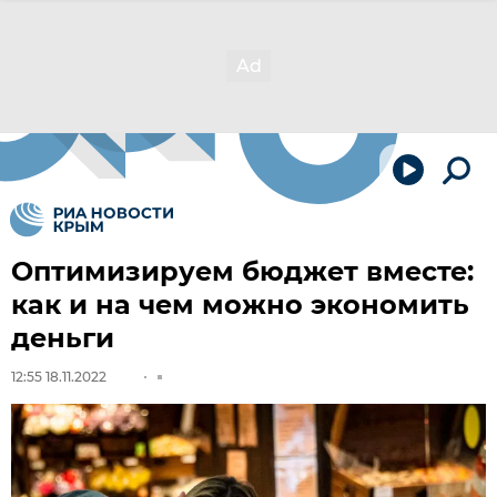
Оптимизируем бюджет вместе:
как и на чем можно экономить
деньги
12:55 18.11.2022