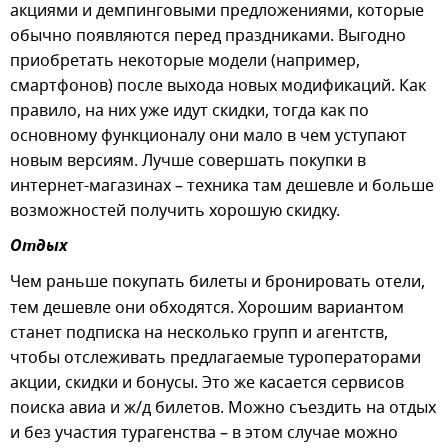
акциями и демпинговыми предложениями, которые
обычно появляются перед праздниками. Выгодно
приобретать некоторые модели (например,
смартфонов) после выхода новых модификаций. Как
правило, на них уже идут скидки, тогда как по
основному функционалу они мало в чем уступают
новым версиям. Лучше совершать покупки в
интернет-магазинах – техника там дешевле и больше
возможностей получить хорошую скидку.
Отдых
Чем раньше
покупать билеты и бронировать отели,
тем дешевле они обходятся. Хорошим вариантом
станет подписка на несколько групп и агентств,
чтобы отслеживать предлагаемые туроператорами
акции, скидки и бонусы. Это же касается сервисов
поиска авиа и ж/д билетов. Можно съездить на отдых
и без участия турагенства – в этом случае можно