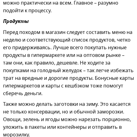
можно практически на всем. Главное – разумно
подойти к процессу.
Продукты
Перед походом в магазин следует составить меню на
неделю и соответствующий список продуктов, четко
его придерживаясь. Лучше всего покупать нужные
продукты в гипермаркете или на оптовом рынке –
там они, как правило, дешевле. Не ходите за
покупками на голодный желудок – так легче избежать
трат на вредные и дорогие продукты. Бонусные карты
гипермаркетов и карты с кешбэком тоже помогут
сберечь деньги.
Также можно делать заготовки на зиму. Это касается
не только консервации, но и обычной заморозки.
Овощи, зелень и ягоды можно нарезать порционно,
уложить в пакеты или контейнеры и отправить в
морозилку.