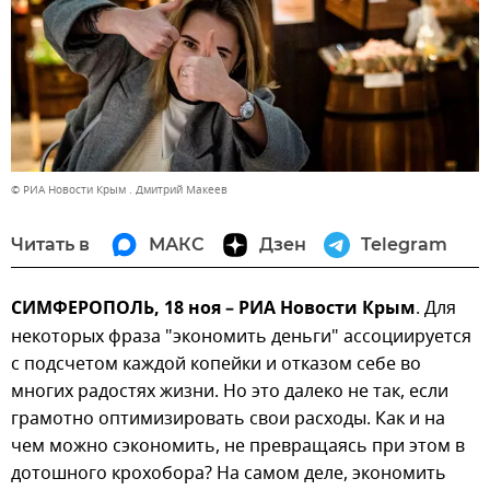
© РИА Новости Крым . Дмитрий Макеев
Читать в
МАКС
Дзен
Telegram
СИМФЕРОПОЛЬ, 18 ноя – РИА Новости Крым
. Для
некоторых фраза "экономить деньги" ассоциируется
с подсчетом каждой копейки и отказом себе во
многих радостях жизни. Но это далеко не так, если
грамотно оптимизировать свои расходы. Как и на
чем можно сэкономить, не превращаясь при этом в
дотошного крохобора? На самом деле, экономить