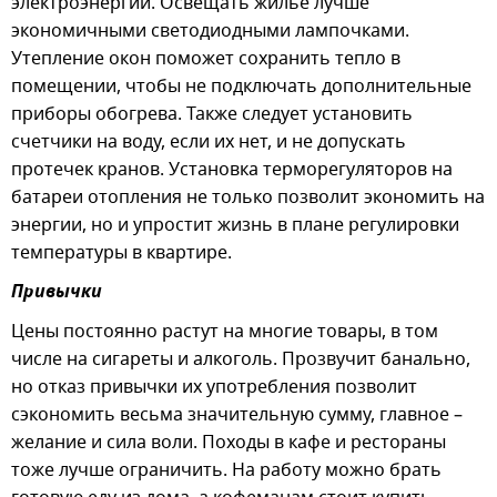
электроэнергии. Освещать жилье лучше
экономичными светодиодными лампочками.
Утепление окон поможет сохранить тепло в
помещении, чтобы не подключать дополнительные
приборы обогрева. Также следует установить
счетчики на воду, если их нет, и не допускать
протечек кранов. Установка терморегуляторов на
батареи отопления не только позволит экономить на
энергии, но и упростит жизнь в плане регулировки
температуры в квартире.
Привычки
Цены постоянно растут на многие товары, в том
числе на сигареты и алкоголь. Прозвучит банально,
но отказ привычки их употребления позволит
сэкономить весьма значительную сумму, главное –
желание и сила воли. Походы в кафе и рестораны
тоже лучше ограничить. На работу можно брать