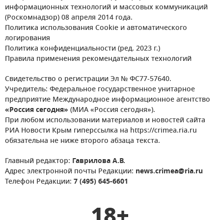
информационных технологий и массовых коммуникаций
(Роскомнадзор) 08 апреля 2014 года.
Политика использования Cookie и автоматического
логирования
Политика конфиденциальности (ред. 2023 г.)
Правила применения рекомендательных технологий
Свидетельство о регистрации Эл № ФС77-57640.
Учредитель: Федеральное государственное унитарное
предприятие Международное информационное агентство
«Россия сегодня»
(МИА «Россия сегодня»).
При любом использовании материалов и новостей сайта
РИА Новости Крым гиперссылка на https://crimea.ria.ru
обязательна не ниже второго абзаца текста.
Главный редактор:
Гаврилова А.В.
Адрес электронной почты Редакции:
news.crimea@ria.ru
Телефон Редакции:
7 (495) 645-6601
18+