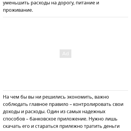
уменьшить расходы на дорогу, питание и
проживание.
На чем бы вы ни решились экономить, важно
соблюдать главное правило – контролировать свои
доходы и расходы. Один из самых надежных
способов – банковское приложение. Нужно лишь
скачать его и стараться прилежно тратить деньги