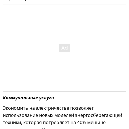
Коммунальные услуги
Экономить на электричестве позволяет
использование новых моделей энергосберегающей
техники, которая потребляет на 40% меньше