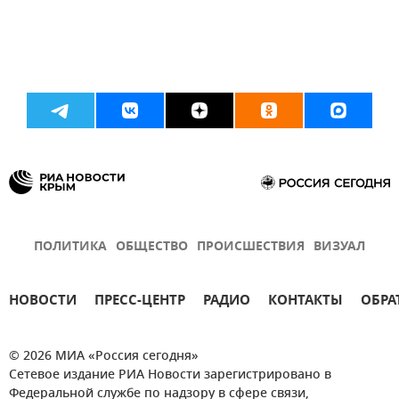
ПОЛИТИКА
ОБЩЕСТВО
ПРОИСШЕСТВИЯ
ВИЗУАЛ
НОВОСТИ
ПРЕСС-ЦЕНТР
РАДИО
КОНТАКТЫ
ОБРА
© 2026 МИА «Россия сегодня»
Сетевое издание РИА Новости зарегистрировано в
Федеральной службе по надзору в сфере связи,