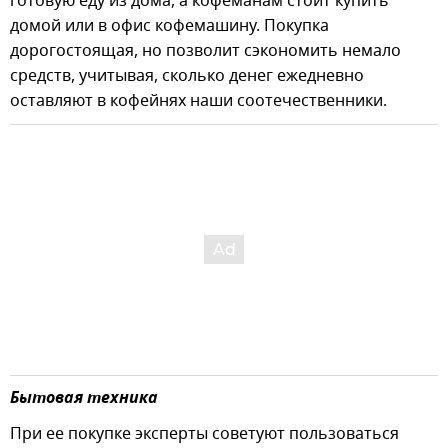
готовую еду из дома, а кофеманам стоит купить
домой или в офис кофемашину. Покупка
дорогостоящая, но позволит сэкономить немало
средств, учитывая, сколько денег ежедневно
оставляют в кофейнях наши соотечественники.
Бытовая техника
При ее покупке эксперты советуют пользоваться