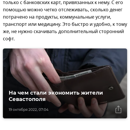
только с банковских карт, привязанных к нему. С его
помощью можно четко отслеживать, сколько денег
потрачено на продукты, коммунальные услуги,
транспорт или медицину. Это быстро и удобно, к тому
же, не нужно скачивать дополнительный сторонний
софт.
На чем стали экономить жители
Севастополя
19 октября 2022, 07:04