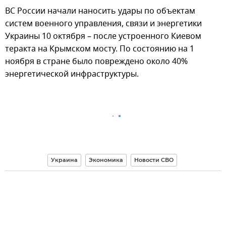
ВС России начали наносить удары по объектам
систем военного управления, связи и энергетики
Украины 10 октября – после устроенного Киевом
теракта на Крымском мосту. По состоянию на 1
ноября в стране было повреждено около 40%
энергетической инфраструктуры.
Украина
Экономика
Новости СВО