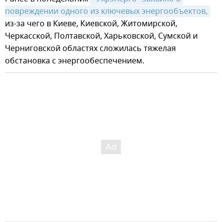
повреждении одного из ключевых энергообъектов,
из-за чего в Киеве, Киевской, Житомирской,
Черкасской, Полтавской, Харьковской, Сумской и
Черниговской областях сложилась тяжелая
обстановка с энергообеспечением.