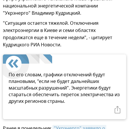
национальной энергетической компании
"Укрэнерго" Владимир Кудрицкий.
"Ситуация остается тяжелой. Отключения
электроэнергии в Киеве и семи областях
продолжатся еще в течение недели", - цитирует
Кудрицкого РИА Новости.
По его словам, графики отключений будут
плановыми, "если не будет дальнейших
масштабных разрушений". Энергетики будут
стараться обеспечить переток электричества из
других регионов страны.
Ранее в понедельник
"Укрэнерго" заявило о 