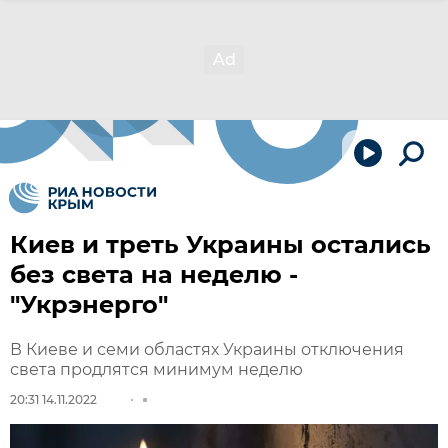
Киев и треть Украины остались
без света на неделю -
"Укрэнерго"
В Киеве и семи областях Украины отключения
света продлятся минимум неделю
20:31 14.11.2022