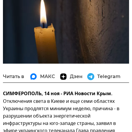
Читать в
МАКС
Дзен
Telegram
СИМФЕРОПОЛЬ, 14 ноя - РИА Новости Крым.
Отключения света в Киеве и еще семи областях
Украины продлятся минимум неделю, причина - в
разрушении объекта энергетической
инфраструктуры на юго-западе страны, заявил в
эфире украинского телеканала Глава правления