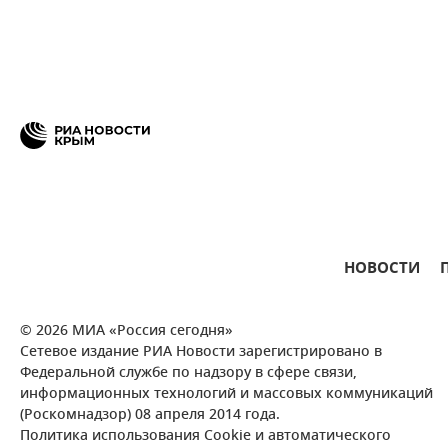
НОВОСТИ
© 2026 МИА «Россия сегодня»
Сетевое издание РИА Новости зарегистрировано в
Федеральной службе по надзору в сфере связи,
информационных технологий и массовых коммуникаций
(Роскомнадзор) 08 апреля 2014 года.
Политика использования Cookie и автоматического