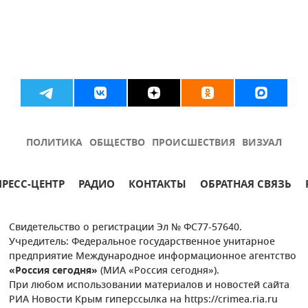
ПОЛИТИКА
ОБЩЕСТВО
ПРОИСШЕСТВИЯ
ВИЗУАЛ
ПРЕСС-ЦЕНТР
РАДИО
КОНТАКТЫ
ОБРАТНАЯ СВЯЗЬ
Свидетельство о регистрации Эл № ФС77-57640.
Учредитель: Федеральное государственное унитарное
предприятие Международное информационное агентство
«Россия сегодня»
(МИА «Россия сегодня»).
При любом использовании материалов и новостей сайта
РИА Новости Крым гиперссылка на https://crimea.ria.ru