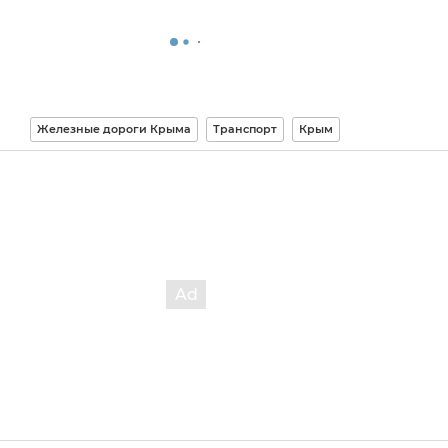
Железные дороги Крыма
Транспорт
Крым