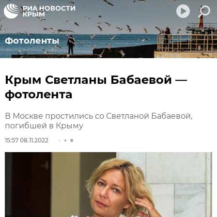
Фотоленты
Крым Светланы Бабаевой —
фотолента
В Москве простились со Светланой Бабаевой,
погибшей в Крыму
15:57 08.11.2022