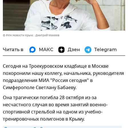
© РИА Новости Крым . Дмитрий Макеев
Читать в
МАКС
Дзен
Telegram
Сегодня на Троекуровском кладбище в Москве
похоронили нашу коллегу, начальника, руководителя
подразделения МИА "Россия сегодня" в
Симферополе Светлану Бабаеву.
Она трагически погибла 28 октября из-за
несчастного случая во время занятий военно-
спортивной стрельбой на одном из учебно-
тренировочных полигонов в Крыму.