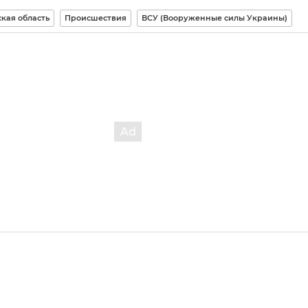
кая область
Происшествия
ВСУ (Вооруженные силы Украины)