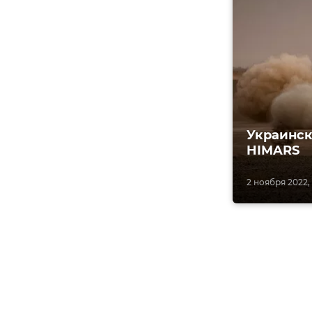
Украинск
HIMARS
2 ноября 2022, 