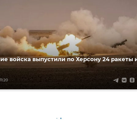
ие войска выпустили по Херсону 24 ракеты 
11:20