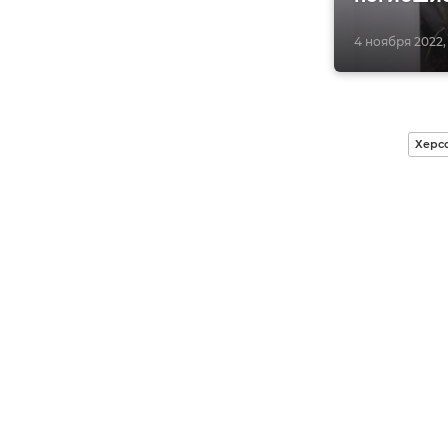
4 ноября 2022, 
Херсо