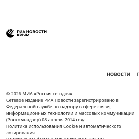
НОВОСТИ
© 2026 МИА «Россия сегодня»
Сетевое издание РИА Новости зарегистрировано в
Федеральной службе по надзору в сфере связи,
информационных технологий и массовых коммуникаций
(Роскомнадзор) 08 апреля 2014 года.
Политика использования Cookie и автоматического
логирования