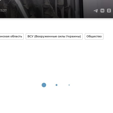
11:37
нская область
ВСУ (Вооруженные силы Украины)
Общество