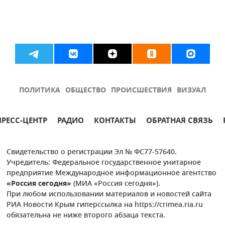
ПОЛИТИКА
ОБЩЕСТВО
ПРОИСШЕСТВИЯ
ВИЗУАЛ
ПРЕСС-ЦЕНТР
РАДИО
КОНТАКТЫ
ОБРАТНАЯ СВЯЗЬ
Свидетельство о регистрации Эл № ФС77-57640.
Учредитель: Федеральное государственное унитарное
предприятие Международное информационное агентство
«Россия сегодня»
(МИА «Россия сегодня»).
При любом использовании материалов и новостей сайта
РИА Новости Крым гиперссылка на https://crimea.ria.ru
обязательна не ниже второго абзаца текста.