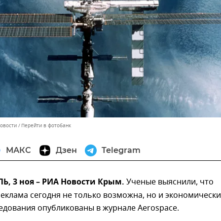
Новости
Перейти в фотобанк
МАКС
Дзен
Telegram
, 3 ноя – РИА Новости Крым.
Ученые выяснили, что
еклама сегодня не только возможна, но и экономически
едования опубликованы в журнале Aerospace.