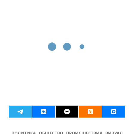
ПОЛИТИКА
ОБЩЕСТВО
ПРОИСШЕСТВИЯ
ВИЗУАЛ