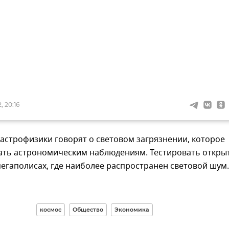
, 20:16
 астрофизики говорят о световом загрязнении, которое
ть астрономическим наблюдениям. Тестировать откры
егаполисах, где наиболее распространен световой шум.
космос
Общество
Экономика