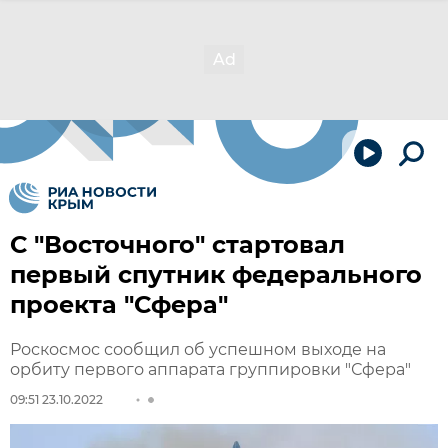
С "Восточного" стартовал
первый спутник федерального
проекта "Сфера"
Роскосмос сообщил об успешном выходе на
орбиту первого аппарата группировки "Сфера"
09:51 23.10.2022