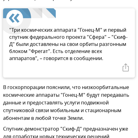
"Три космических аппарата "Гонец-М" и первый
спутник федерального проекта "Сфера" – "Скиф-
Д" были доставлены на свои орбиты разгонным
блоком "Фрегат". Есть отделение всех
аппаратов", – говорится в сообщении.
В госкорпорации пояснили, что низкоорбитальные
космические аппараты "Гонец-М" будут передавать
данные и предоставлять услуги подвижной
спутниковой связи мобильным и стационарным
абонентам в любой точке Земли.
Спутник-демонстратор "Скиф-Д" предназначен уже
для отработки новых технических решений