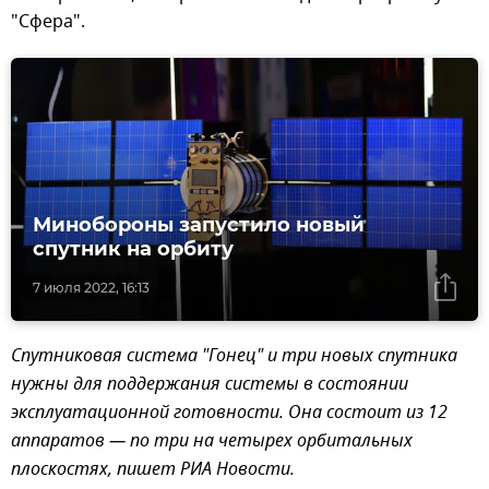
"Сфера".
Минобороны запустило новый
спутник на орбиту
7 июля 2022, 16:13
Спутниковая система "Гонец" и три новых спутника
нужны для поддержания системы в состоянии
эксплуатационной готовности. Она состоит из 12
аппаратов — по три на четырех орбитальных
плоскостях, пишет РИА Новости.