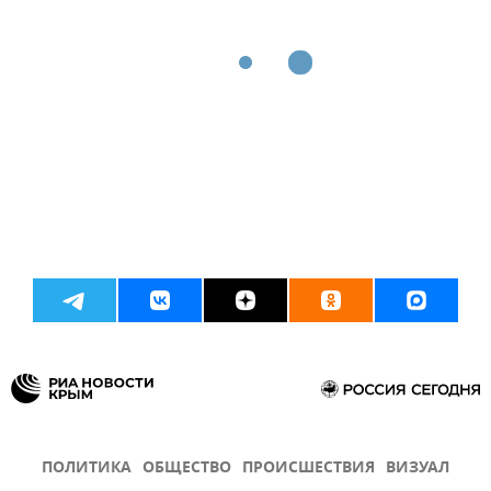
ПОЛИТИКА
ОБЩЕСТВО
ПРОИСШЕСТВИЯ
ВИЗУАЛ