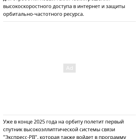
высокоскоростного доступа в интернет и защиты
орбитально-частотного ресурса.
Уже в конце 2025 года на орбиту полетит первый
спутник высокоэллиптической системы связи
"Экспресс-РВ", которая также войдет в программу