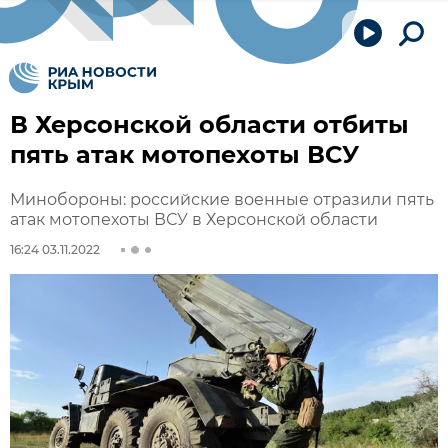
В Херсонской области отбиты
пять атак мотопехоты ВСУ
Минобороны: российские военные отразили пять
атак мотопехоты ВСУ в Херсонской области
16:24 03.11.2022