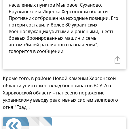
населенных пунктов Мыловое, Суханово,
Брускинское и Ищенка Херсонской области.
Противник отброшен на исходные позиции. Его
потери составили более 80 украинских
военнослужащих убитыми и ранеными, шесть
боевых бронированных машин и семь
автомобилей различного назначения", -
говорится в сообщении.
Кроме того, в районе Новой Каменки Херсонской
области уничтожен склад боеприпасов ВСУ. А в
Харьковской области – нанесено поражение
украинскому взводу реактивных систем залпового
огня "Град".