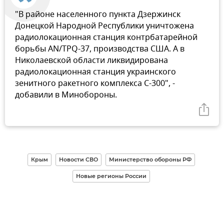
"В районе населенного пункта Дзержинск
Донецкой Народной Республики уничтожена
радиолокационная станция контрбатарейной
борьбы AN/TPQ-37, производства США. А в
Николаевской области ликвидирована
радиолокационная станция украинского
зенитного ракетного комплекса С-300", -
добавили в Минобороны.
Крым
Новости СВО
Министерство обороны РФ
Новые регионы России