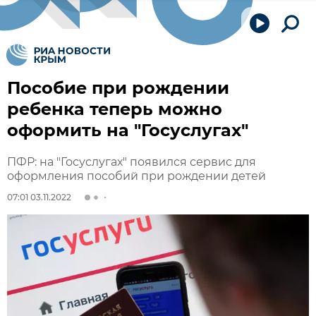
Пособие при рождении
ребенка теперь можно
оформить на "Госуслугах"
ПФР: на "Госуслугах" появился сервис для
оформления пособий при рождении детей
07:01 03.11.2022