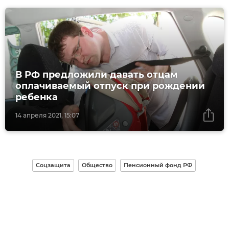
В РФ предложили давать отцам
оплачиваемый отпуск при рождении
ребенка
14 апреля 2021, 15:07
Соцзащита
Общество
Пенсионный фонд РФ