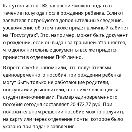
Как уточняют в ПФ, заявление можно подать в
течение полугода после рождения ребенка. Если от
заявителя потребуются дополнительные сведения,
уведомление об этом также придет в личный кабинет
на "Госуслугах". Это, например, может быть документ
о рождении, если он выдан за границей. Уточняется,
что дополнительные документы все же придется
принести в отделение ПФР лично.
В пресс-службе напомнили, что получателями
единовременного пособия при рождении ребенка
могут быть только не работающие родители,
опекуны или усыновители, в то чиле являющиеся
студентами-очниками. Размер единовременного
пособия сегодня составляет 20 472,77 руб. При
положительном решении пособие можно получить
на карту или через отделение почты, которое было
указано при подаче заявления.