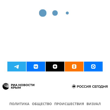
ПОЛИТИКА
ОБЩЕСТВО
ПРОИСШЕСТВИЯ
ВИЗУАЛ