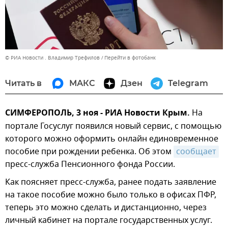
© РИА Новости . Владимир Трефилов
Перейти в фотобанк
Читать в
МАКС
Дзен
Telegram
СИМФЕРОПОЛЬ, 3 ноя - РИА Новости Крым.
На
портале Госуслуг появился новый сервис, с помощью
которого можно оформить онлайн единовременное
пособие при рождении ребенка. Об этом
сообщает
пресс-служба Пенсионного фонда России.
Как поясняет пресс-служба, ранее подать заявление
на такое пособие можно было только в офисах ПФР,
теперь это можно сделать и дистанционно, через
личный кабинет на портале государственных услуг.