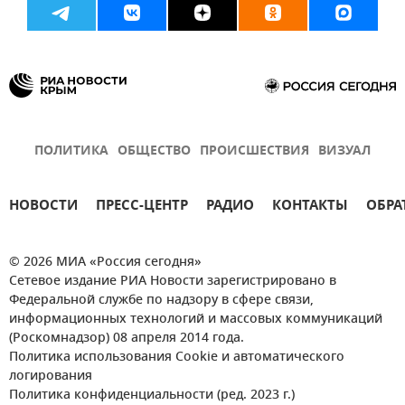
ПОЛИТИКА
ОБЩЕСТВО
ПРОИСШЕСТВИЯ
ВИЗУАЛ
НОВОСТИ
ПРЕСС-ЦЕНТР
РАДИО
КОНТАКТЫ
ОБРА
© 2026 МИА «Россия сегодня»
Сетевое издание РИА Новости зарегистрировано в
Федеральной службе по надзору в сфере связи,
информационных технологий и массовых коммуникаций
(Роскомнадзор) 08 апреля 2014 года.
Политика использования Cookie и автоматического
логирования
Политика конфиденциальности (ред. 2023 г.)