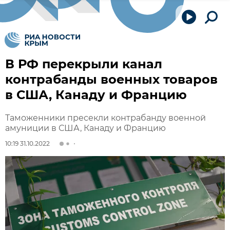
В РФ перекрыли канал
контрабанды военных товаров
в США, Канаду и Францию
Таможенники пресекли контрабанду военной
амуниции в США, Канаду и Францию
10:19 31.10.2022