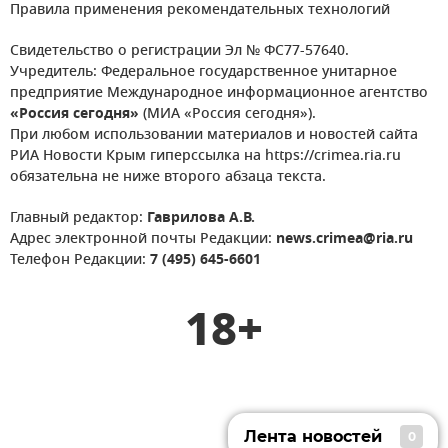
Правила применения рекомендательных технологий
Свидетельство о регистрации Эл № ФС77-57640.
Учредитель: Федеральное государственное унитарное
предприятие Международное информационное агентство
«Россия сегодня»
(МИА «Россия сегодня»).
При любом использовании материалов и новостей сайта
РИА Новости Крым гиперссылка на https://crimea.ria.ru
обязательна не ниже второго абзаца текста.
Главный редактор:
Гаврилова А.В.
Адрес электронной почты Редакции:
news.crimea@ria.ru
Телефон Редакции:
7 (495) 645-6601
18+
Лента новостей
0