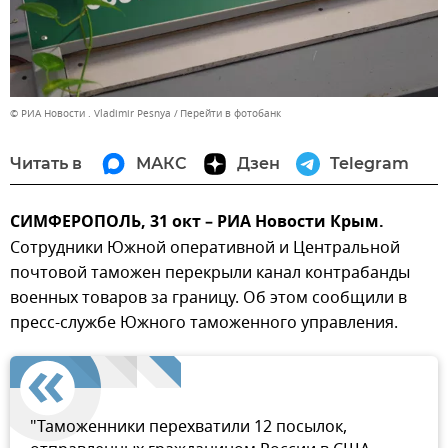
© РИА Новости . Vladimir Pesnya
Перейти в фотобанк
Читать в
МАКС
Дзен
Telegram
СИМФЕРОПОЛЬ, 31 окт – РИА Новости Крым.
Сотрудники Южной оперативной и Центральной
почтовой таможен перекрыли канал контрабанды
военных товаров за границу. Об этом сообщили в
пресс-службе Южного таможенного управления.
"Таможенники перехватили 12 посылок,