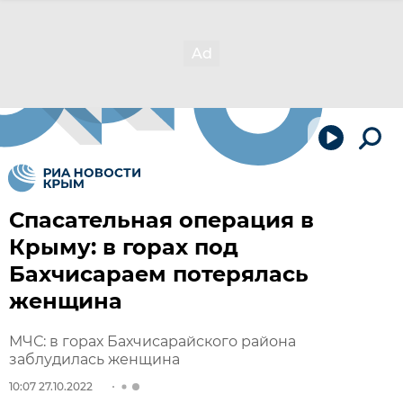
Спасательная операция в
Крыму: в горах под
Бахчисараем потерялась
женщина
МЧС: в горах Бахчисарайского района
заблудилась женщина
10:07 27.10.2022