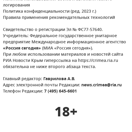
логирования
Политика конфиденциальности (ред. 2023 г.)
Правила применения рекомендательных технологий
Свидетельство о регистрации Эл № ФС77-57640.
Учредитель: Федеральное государственное унитарное
предприятие Международное информационное агентство
«Россия сегодня»
(МИА «Россия сегодня»).
При любом использовании материалов и новостей сайта
РИА Новости Крым гиперссылка на https://crimea.ria.ru
обязательна не ниже второго абзаца текста.
Главный редактор:
Гаврилова А.В.
Адрес электронной почты Редакции:
news.crimea@ria.ru
Телефон Редакции:
7 (495) 645-6601
18+