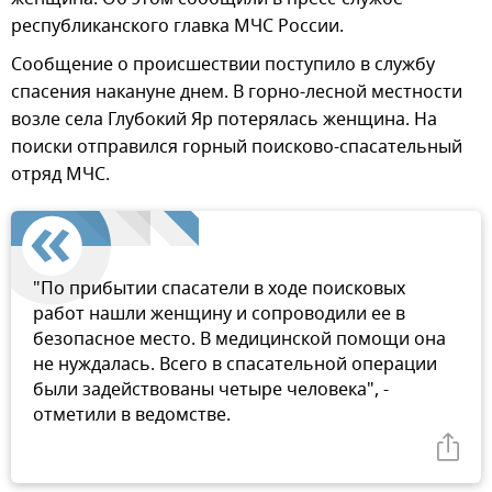
республиканского главка МЧС России.
Сообщение о происшествии поступило в службу
спасения накануне днем. В горно-лесной местности
возле села Глубокий Яр потерялась женщина. На
поиски отправился горный поисково-спасательный
отряд МЧС.
"По прибытии спасатели в ходе поисковых
работ нашли женщину и сопроводили ее в
безопасное место. В медицинской помощи она
не нуждалась. Всего в спасательной операции
были задействованы четыре человека", -
отметили в ведомстве.