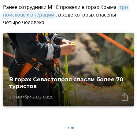
Ранее сотрудники МЧС провели в горах Крыма
три 
поисковых операции
, в ходе которых спасены
четыре человека.
В горах Севастополя спасли более 70
туристов
21 сентября 2022, 08:25