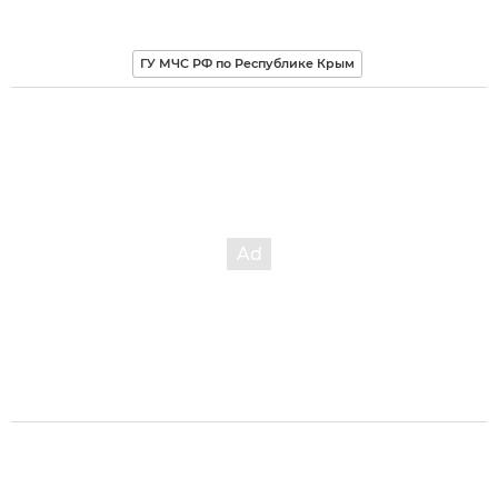
ГУ МЧС РФ по Республике Крым