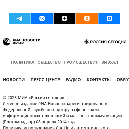
ПОЛИТИКА
ОБЩЕСТВО
ПРОИСШЕСТВИЯ
ВИЗУАЛ
НОВОСТИ
ПРЕСС-ЦЕНТР
РАДИО
КОНТАКТЫ
ОБРА
© 2026 МИА «Россия сегодня»
Сетевое издание РИА Новости зарегистрировано в
Федеральной службе по надзору в сфере связи,
информационных технологий и массовых коммуникаций
(Роскомнадзор) 08 апреля 2014 года.
Политика использования Cookie и автоматического