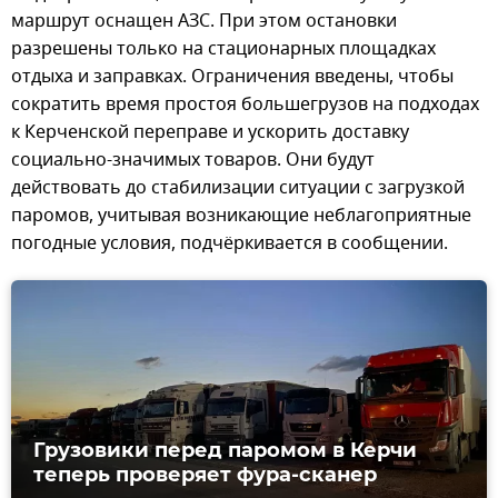
маршрут оснащен АЗС. При этом остановки
разрешены только на стационарных площадках
отдыха и заправках. Ограничения введены, чтобы
сократить время простоя большегрузов на подходах
к Керченской переправе и ускорить доставку
социально-значимых товаров. Они будут
действовать до стабилизации ситуации с загрузкой
паромов, учитывая возникающие неблагоприятные
погодные условия, подчёркивается в сообщении.
Грузовики перед паромом в Керчи
теперь проверяет фура-сканер