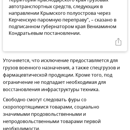
автотранспортных средств, следующих в
направлении Крымского полуострова через
Керченскую паромную переправу", – сказано в
подписанном губернатором края Вениамином
Кондратьевым постановлении.
Уточняется, что исключение предоставляется для
грузов военного назначения, а также спецгрузов и
фармацевтической продукции. Кроме того, под
ограничение не подпадает необходимая для
восстановления инфраструктуры техника.
Свободно смогут следовать фуры со
скоропортящимися товарами, социально
значимыми продовольственными и
непродовольственными товарами первой
необходимости.