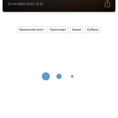
25 октября 2022, 15:47
Крымский мост
Транспорт
Крым
Кубань