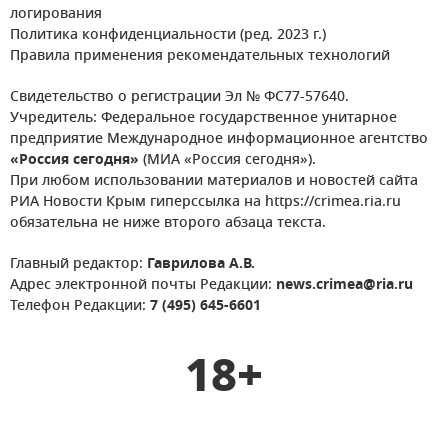
логирования
Политика конфиденциальности (ред. 2023 г.)
Правила применения рекомендательных технологий
Свидетельство о регистрации Эл № ФС77-57640.
Учредитель: Федеральное государственное унитарное
предприятие Международное информационное агентство
«Россия сегодня»
(МИА «Россия сегодня»).
При любом использовании материалов и новостей сайта
РИА Новости Крым гиперссылка на https://crimea.ria.ru
обязательна не ниже второго абзаца текста.
Главный редактор:
Гаврилова А.В.
Адрес электронной почты Редакции:
news.crimea@ria.ru
Телефон Редакции:
7 (495) 645-6601
18+