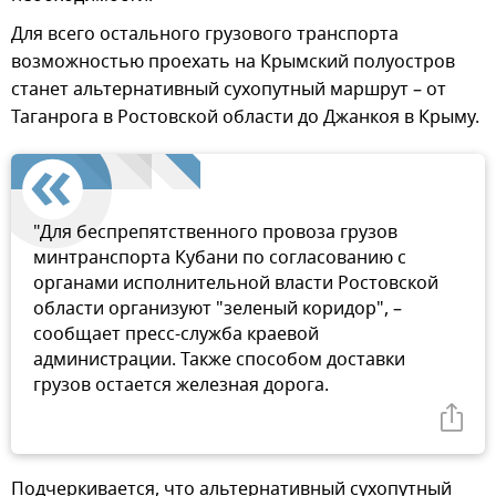
Для всего остального грузового транспорта
возможностью проехать на Крымский полуостров
станет альтернативный сухопутный маршрут – от
Таганрога в Ростовской области до Джанкоя в Крыму.
"Для беспрепятственного провоза грузов
минтранспорта Кубани по согласованию с
органами исполнительной власти Ростовской
области организуют "зеленый коридор", –
сообщает пресс-служба краевой
администрации. Также способом доставки
грузов остается железная дорога.
Подчеркивается, что альтернативный сухопутный