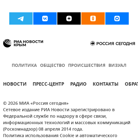
ПОЛИТИКА
ОБЩЕСТВО
ПРОИСШЕСТВИЯ
ВИЗУАЛ
НОВОСТИ
ПРЕСС-ЦЕНТР
РАДИО
КОНТАКТЫ
ОБРА
© 2026 МИА «Россия сегодня»
Сетевое издание РИА Новости зарегистрировано в
Федеральной службе по надзору в сфере связи,
информационных технологий и массовых коммуникаций
(Роскомнадзор) 08 апреля 2014 года.
Политика использования Cookie и автоматического