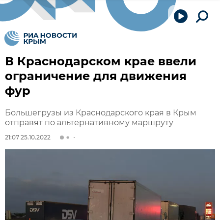
В Краснодарском крае ввели
ограничение для движения
фур
Большегрузы из Краснодарского края в Крым
отправят по альтернативному маршруту
21:07 25.10.2022