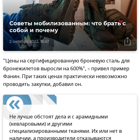
Советы мобилизованным: что брать с
собой и почему
2 октября 2022, 16:47
"Цены на сертифицированную броневую сталь для
бронежилетов выросли на 600%", – привел пример
Фанин. При таких ценах практически невозможно
проводить закупки, добавил он.
Не лучше обстоят дела и с арамидными
(кевларовыми) и другими
специализированными тканями. Их или нет в
наличии, а производители отказываются