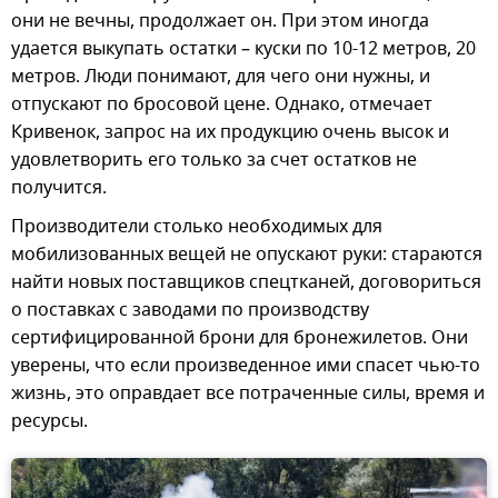
они не вечны, продолжает он. При этом иногда
удается выкупать остатки – куски по 10-12 метров, 20
метров. Люди понимают, для чего они нужны, и
отпускают по бросовой цене. Однако, отмечает
Кривенок, запрос на их продукцию очень высок и
удовлетворить его только за счет остатков не
получится.
Производители столько необходимых для
мобилизованных вещей не опускают руки: стараются
найти новых поставщиков спецтканей, договориться
о поставках с заводами по производству
сертифицированной брони для бронежилетов. Они
уверены, что если произведенное ими спасет чью-то
жизнь, это оправдает все потраченные силы, время и
ресурсы.