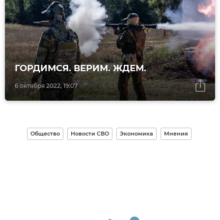
ГОРДИМСЯ. ВЕРИМ. ЖДЕМ.
6 октября 2022, 19:07
Общество
Новости СВО
Экономика
Мнения