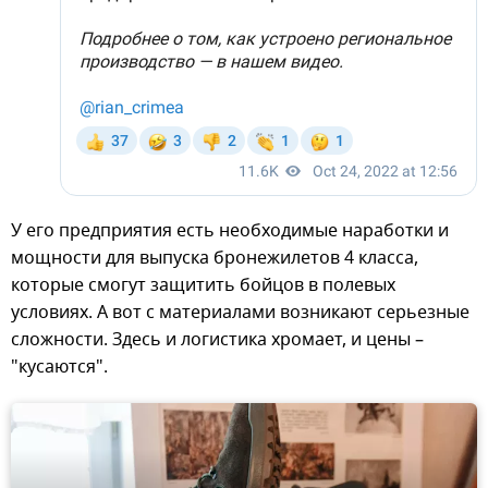
У его предприятия есть необходимые наработки и
мощности для выпуска бронежилетов 4 класса,
которые смогут защитить бойцов в полевых
условиях. А вот с материалами возникают серьезные
сложности. Здесь и логистика хромает, и цены –
"кусаются".