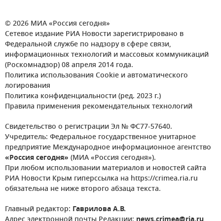
© 2026 МИА «Россия сегодня»
Сетевое издание РИА Новости зарегистрировано в
Федеральной службе по надзору в сфере связи,
информационных технологий и массовых коммуникаций
(Роскомнадзор) 08 апреля 2014 года.
Политика использования Cookie и автоматического
логирования
Политика конфиденциальности (ред. 2023 г.)
Правила применения рекомендательных технологий
Свидетельство о регистрации Эл № ФС77-57640.
Учредитель: Федеральное государственное унитарное
предприятие Международное информационное агентство
«Россия сегодня»
(МИА «Россия сегодня»).
При любом использовании материалов и новостей сайта
РИА Новости Крым гиперссылка на https://crimea.ria.ru
обязательна не ниже второго абзаца текста.
Главный редактор:
Гаврилова А.В.
Адрес электронной почты Редакции:
news.crimea@ria.ru