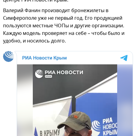
Валерий Фанин производит бронежилеты в
Симферополе уже не первый год. Его продукцией
пользуются местные ЧОПы и другие организации.
Каждую модель проверяет на себе – чтобы было и
удобно, и носилось долго.