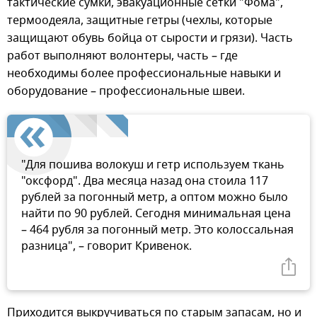
тактические сумки, эвакуационные сетки "Фома",
термоодеяла, защитные гетры (чехлы, которые
защищают обувь бойца от сырости и грязи). Часть
работ выполняют волонтеры, часть – где
необходимы более профессиональные навыки и
оборудование – профессиональные швеи.
"Для пошива волокуш и гетр используем ткань
"оксфорд". Два месяца назад она стоила 117
рублей за погонный метр, а оптом можно было
найти по 90 рублей. Сегодня минимальная цена
– 464 рубля за погонный метр. Это колоссальная
разница", – говорит Кривенок.
Приходится выкручиваться по старым запасам, но и