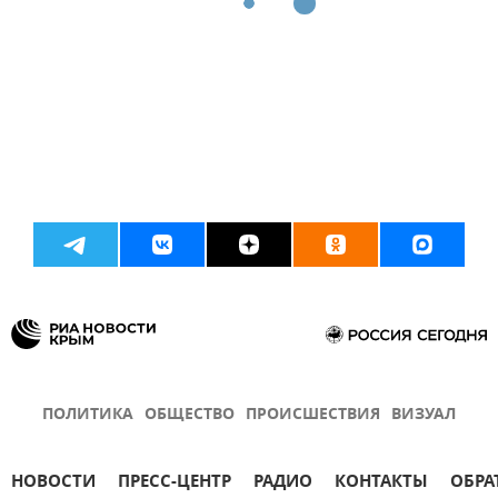
ПОЛИТИКА
ОБЩЕСТВО
ПРОИСШЕСТВИЯ
ВИЗУАЛ
НОВОСТИ
ПРЕСС-ЦЕНТР
РАДИО
КОНТАКТЫ
ОБРА