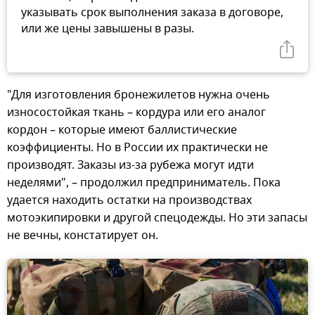
указывать срок выполнения заказа в договоре,
или же цены завышены в разы.
"Для изготовления бронежилетов нужна очень
износостойкая ткань – кордура или его аналог
кордон – которые имеют баллистические
коэффициенты. Но в России их практически не
производят. Заказы из-за рубежа могут идти
неделями", – продолжил предприниматель. Пока
удается находить остатки на производствах
мотоэкипировки и другой спецодежды. Но эти запасы
не вечны, констатирует он.