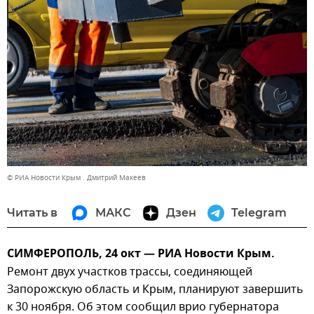
© РИА Новости Крым . Дмитрий Макеев
Читать в
МАКС
Дзен
Telegram
СИМФЕРОПОЛЬ, 24 окт — РИА Новости Крым.
Ремонт двух участков трассы, соединяющей
Запорожскую область и Крым, планируют завершить
к 30 ноября. Об этом сообщил врио губернатора