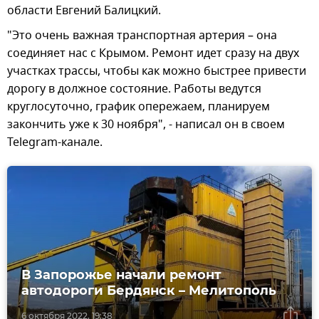
области Евгений Балицкий.
"Это очень важная транспортная артерия – она
соединяет нас с Крымом. Ремонт идет сразу на двух
участках трассы, чтобы как можно быстрее привести
дорогу в должное состояние. Работы ведутся
круглосуточно, график опережаем, планируем
закончить уже к 30 ноября", - написал он в своем
Telegram-канале.
В Запорожье начали ремонт
автодороги Бердянск – Мелитополь
6 октября 2022, 19:38