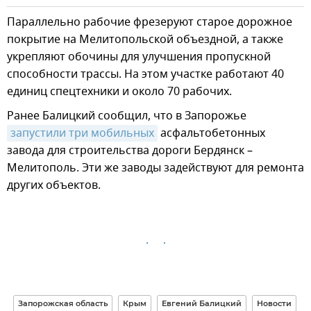
Параллельно рабочие фрезеруют старое дорожное
покрытие на Мелитопольской объездной, а также
укрепляют обочины для улучшения пропускной
способности трассы. На этом участке работают 40
единиц спецтехники и около 70 рабочих.
Ранее Балицкий сообщил, что в Запорожье
запустили три мобильных
асфальтобетонных
завода для строительства дороги Бердянск –
Мелитополь. Эти же заводы задействуют для ремонта
других объектов.
Запорожская область
Крым
Евгений Балицкий
Новости