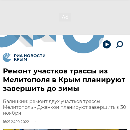
Ремонт участков трассы из
Мелитополя в Крым планируют
завершить до зимы
Балицкий: ремонт двух участков трассы
Мелитополь - Джанкой планируют завершить к 30
ноября
16:21 24.10.2022