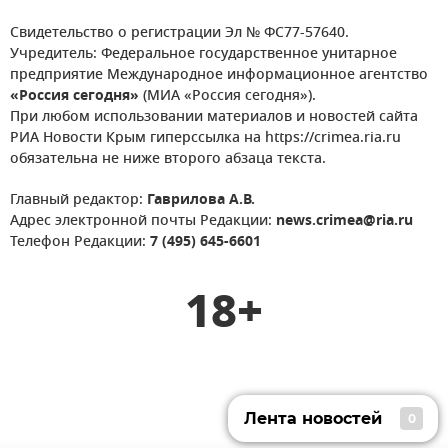
Свидетельство о регистрации Эл № ФС77-57640.
Учредитель: Федеральное государственное унитарное
предприятие Международное информационное агентство
«Россия сегодня»
(МИА «Россия сегодня»).
При любом использовании материалов и новостей сайта
РИА Новости Крым гиперссылка на https://crimea.ria.ru
обязательна не ниже второго абзаца текста.
Главный редактор:
Гаврилова А.В.
Адрес электронной почты Редакции:
news.crimea@ria.ru
Телефон Редакции:
7 (495) 645-6601
18+
Лента новостей
0
Лента новостей