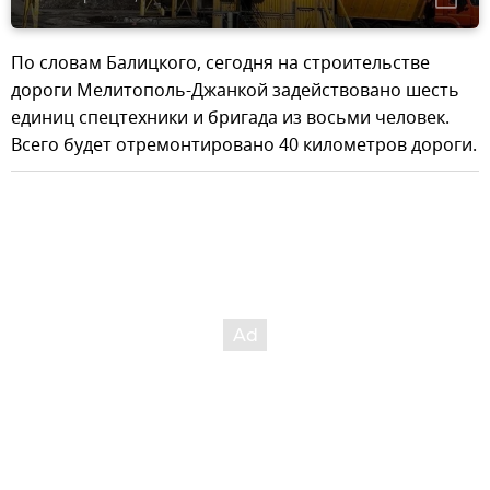
По словам Балицкого, сегодня на строительстве
дороги Мелитополь-Джанкой задействовано шесть
единиц спецтехники и бригада из восьми человек.
Всего будет отремонтировано 40 километров дороги.