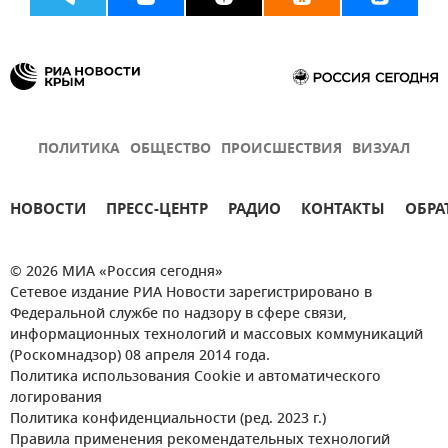
ПОЛИТИКА
ОБЩЕСТВО
ПРОИСШЕСТВИЯ
ВИЗУАЛ
НОВОСТИ
ПРЕСС-ЦЕНТР
РАДИО
КОНТАКТЫ
ОБРА
© 2026 МИА «Россия сегодня»
Сетевое издание РИА Новости зарегистрировано в
Федеральной службе по надзору в сфере связи,
информационных технологий и массовых коммуникаций
(Роскомнадзор) 08 апреля 2014 года.
Политика использования Cookie и автоматического
логирования
Политика конфиденциальности (ред. 2023 г.)
Правила применения рекомендательных технологий