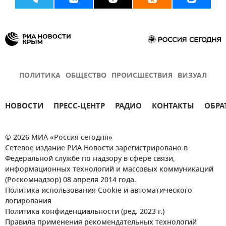
ПОЛИТИКА
ОБЩЕСТВО
ПРОИСШЕСТВИЯ
ВИЗУАЛ
НОВОСТИ
ПРЕСС-ЦЕНТР
РАДИО
КОНТАКТЫ
ОБРА
© 2026 МИА «Россия сегодня»
Сетевое издание РИА Новости зарегистрировано в
Федеральной службе по надзору в сфере связи,
информационных технологий и массовых коммуникаций
(Роскомнадзор) 08 апреля 2014 года.
Политика использования Cookie и автоматического
логирования
Политика конфиденциальности (ред. 2023 г.)
Правила применения рекомендательных технологий