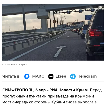
© РИА Новости Крым
Читать в
МАКС
Дзен
Telegram
СИМФЕРОПОЛЬ, 6 апр – РИА Новости Крым.
Перед
пропускными пунктами при въезде на Крымский
мост очередь со стороны Кубани снова выросла в