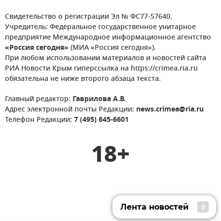
Свидетельство о регистрации Эл № ФС77-57640.
Учредитель: Федеральное государственное унитарное
предприятие Международное информационное агентство
«Россия сегодня»
(МИА «Россия сегодня»).
При любом использовании материалов и новостей сайта
РИА Новости Крым гиперссылка на https://crimea.ria.ru
обязательна не ниже второго абзаца текста.
Главный редактор:
Гаврилова А.В.
Адрес электронной почты Редакции:
news.crimea@ria.ru
Телефон Редакции:
7 (495) 645-6601
18+
Лента новостей
0