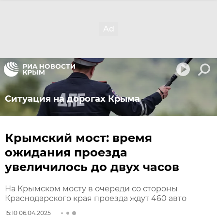
Ситуация на дорогах Крыма
Крымский мост: время
ожидания проезда
увеличилось до двух часов
На Крымском мосту в очереди со стороны
Краснодарского края проезда ждут 460 авто
15:10 06.04.2025