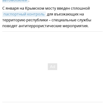
автомобилей
.
С января на Крымском мосту введен сплошной
паспортный контроль
для въезжающих на
территорию республики – специальные службы
поводят антитеррористические мероприятия.