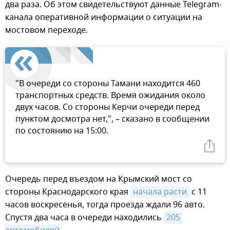
два раза. Об этом свидетельствуют данные Telegram-
канала оперативной информации о ситуации на
мостовом переходе.
"В очереди со стороны Тамани находится 460
транспортных средств. Время ожидания около
двух часов. Со стороны Керчи очереди перед
пунктом досмотра нет,", – сказано в сообщении
по состоянию на 15:00.
Очередь перед въездом на Крымский мост со
стороны Краснодарского края
начала расти
с 11
часов воскресенья, тогда проезда ждали 96 авто.
Спустя два часа в очереди находились
205 