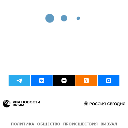
ПОЛИТИКА
ОБЩЕСТВО
ПРОИСШЕСТВИЯ
ВИЗУАЛ